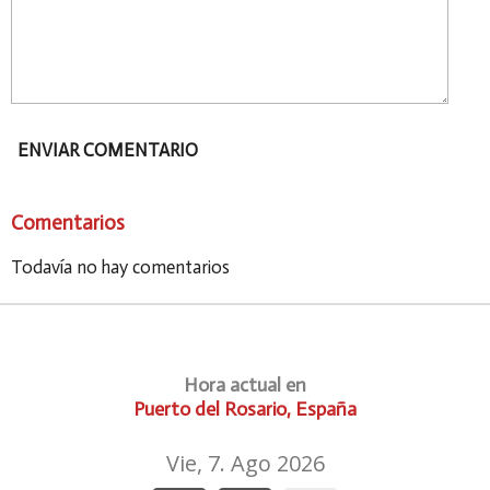
ENVIAR COMENTARIO
Comentarios
Todavía no hay comentarios
Hora actual en
Puerto del Rosario, España