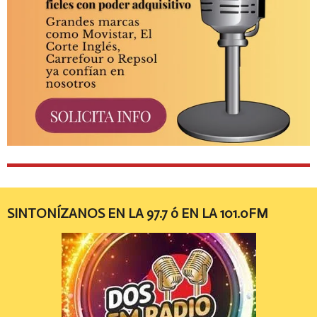
SINTONÍZANOS EN LA 97.7 ó EN LA 101.0FM