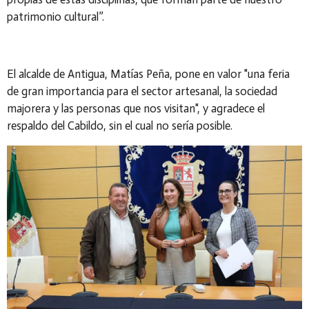
patrimonio cultural”.
El alcalde de Antigua, Matías Peña, pone en valor "una feria
de gran importancia para el sector artesanal, la sociedad
majorera y las personas que nos visitan", y agradece el
respaldo del Cabildo, sin el cual no sería posible.