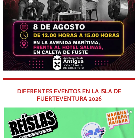
DIFERENTES EVENTOS EN LA ISLA DE
FUERTEVENTURA
2026