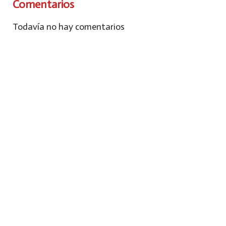
Comentarios
Todavía no hay comentarios