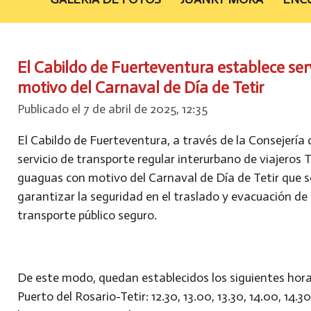
El Cabildo de Fuerteventura establece ser
motivo del Carnaval de Día de Tetir
Publicado el 7 de abril de 2025, 12:35
El Cabildo de Fuerteventura, a través de la Consejería
servicio de transporte regular interurbano de viajeros T
guaguas con motivo del Carnaval de Día de Tetir que se 
garantizar la seguridad en el traslado y evacuación d
transporte público seguro.
De este modo, quedan establecidos los siguientes hora
Puerto del Rosario-Tetir: 12.30, 13.00, 13.30, 14.00, 14.30,