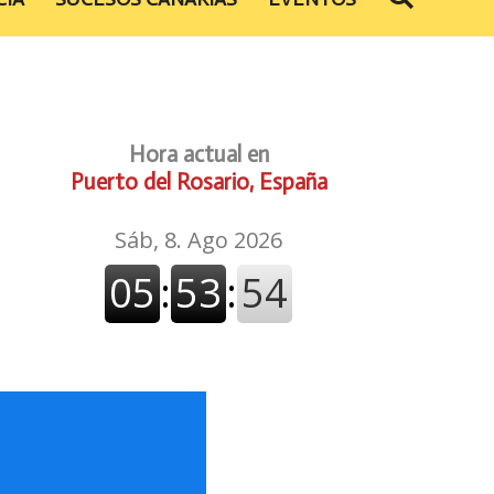
Hora actual en
Puerto del Rosario, España