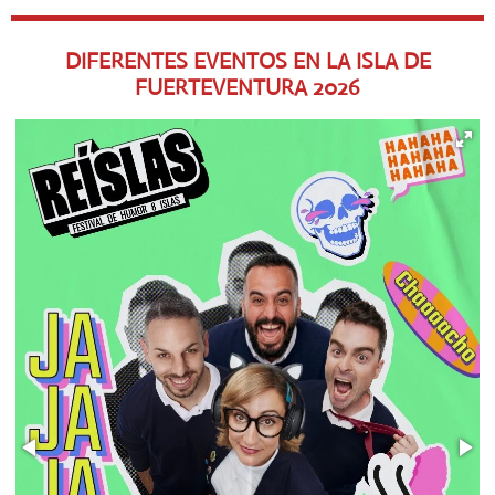
DIFERENTES EVENTOS EN LA ISLA DE
FUERTEVENTURA
2026