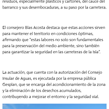
residuos, especialmente plásticos y cartones, del cauce del
barranco y sus desembocaduras, a su paso por la carretera.
El consejero Blas Acosta destaca que estas acciones sirven
para mantener el territorio en condiciones óptimas,
afirmando que “estas labores no solo son fundamentales
para la preservación del medio ambiente, sino también
para garantizar la seguridad en las carreteras de la Isla”.
La actuación, que cuenta con la autorización del Consejo
Insular de Aguas, es ejecutada por la empresa pública
Gesplan, que se encarga del acondicionamiento de la zona
y la eliminación de los desechos acumulados,
contribuyendo a mejorar el entorno y la seguridad vial.