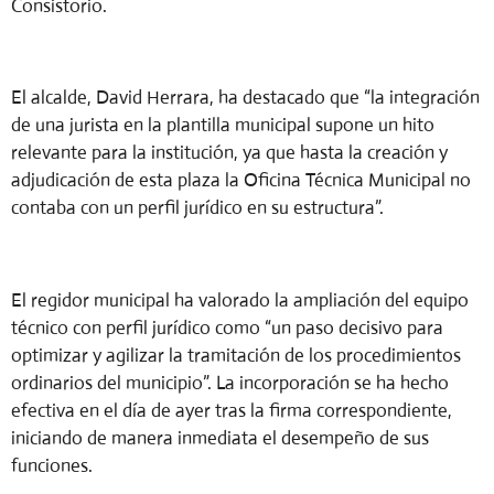
Consistorio.
El alcalde, David Herrara, ha destacado que “la integración
de una jurista en la plantilla municipal supone un hito
relevante para la institución, ya que hasta la creación y
adjudicación de esta plaza la Oficina Técnica Municipal no
contaba con un perfil jurídico en su estructura”.
El regidor municipal ha valorado la ampliación del equipo
técnico con perfil jurídico como “un paso decisivo para
optimizar y agilizar la tramitación de los procedimientos
ordinarios del municipio”. La incorporación se ha hecho
efectiva en el día de ayer tras la firma correspondiente,
iniciando de manera inmediata el desempeño de sus
funciones.