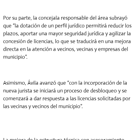
Por su parte, la concejala responsable del área subrayó
que “la dotación de un perfil jurídico permitirá reducir los
plazos, aportar una mayor seguridad jurídica y agilizar la
concesión de licencias, lo que se traducirá en una mejora
directa en la atención a vecinos, vecinas y empresas del
municipio”.
Asimismo,
Ávila avanzó que “con la incorporación de la
nueva jurista se iniciará un proceso de desbloqueo y se
comenzará a dar respuesta a las licencias solicitadas por
las vecinas y vecinos del municipio”.