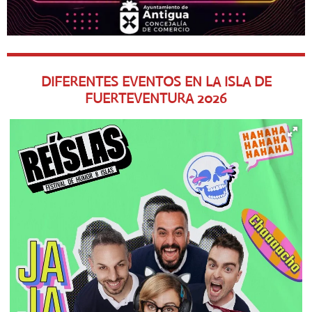
DIFERENTES EVENTOS EN LA ISLA DE
FUERTEVENTURA
2026