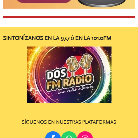
SINTONÍZANOS EN LA 97.7 ó EN LA 101.0FM
SÍGUENOS EN NUESTRAS PLATAFORMAS