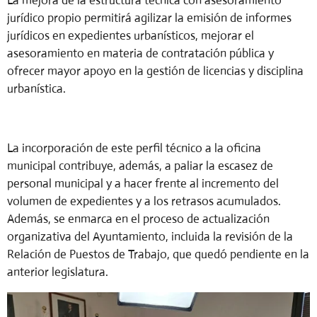
La mejora de la estructura técnica con asesoramiento
jurídico propio permitirá agilizar la emisión de informes
jurídicos en expedientes urbanísticos, mejorar el
asesoramiento en materia de contratación pública y
ofrecer mayor apoyo en la gestión de licencias y disciplina
urbanística.
La incorporación de este perfil técnico a la oficina
municipal contribuye, además, a paliar la escasez de
personal municipal y a hacer frente al incremento del
volumen de expedientes y a los retrasos acumulados.
Además, se enmarca en el proceso de actualización
organizativa del Ayuntamiento, incluida la revisión de la
Relación de Puestos de Trabajo, que quedó pendiente en la
anterior legislatura.