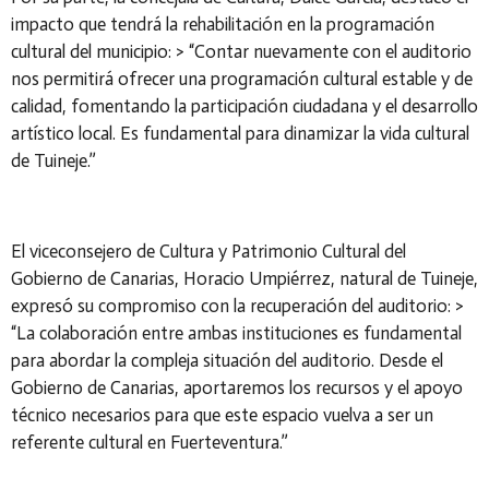
impacto que tendrá la rehabilitación en la programación
cultural del municipio: > “Contar nuevamente con el auditorio
nos permitirá ofrecer una programación cultural estable y de
calidad, fomentando la participación ciudadana y el desarrollo
artístico local. Es fundamental para dinamizar la vida cultural
de Tuineje.”
El viceconsejero de Cultura y Patrimonio Cultural del
Gobierno de Canarias, Horacio Umpiérrez, natural de Tuineje,
expresó su compromiso con la recuperación del auditorio: >
“La colaboración entre ambas instituciones es fundamental
para abordar la compleja situación del auditorio. Desde el
Gobierno de Canarias, aportaremos los recursos y el apoyo
técnico necesarios para que este espacio vuelva a ser un
referente cultural en Fuerteventura.”