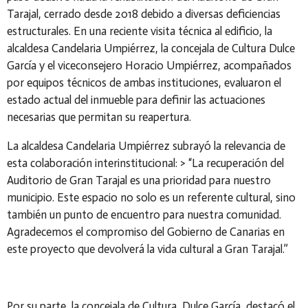
Tarajal, cerrado desde 2018 debido a diversas deficiencias
estructurales. En una reciente visita técnica al edificio, la
alcaldesa Candelaria Umpiérrez, la concejala de Cultura Dulce
García y el viceconsejero Horacio Umpiérrez, acompañados
por equipos técnicos de ambas instituciones, evaluaron el
estado actual del inmueble para definir las actuaciones
necesarias que permitan su reapertura.
La alcaldesa Candelaria Umpiérrez subrayó la relevancia de
esta colaboración interinstitucional: > “La recuperación del
Auditorio de Gran Tarajal es una prioridad para nuestro
municipio. Este espacio no solo es un referente cultural, sino
también un punto de encuentro para nuestra comunidad.
Agradecemos el compromiso del Gobierno de Canarias en
este proyecto que devolverá la vida cultural a Gran Tarajal.”
Por su parte, la concejala de Cultura, Dulce García, destacó el