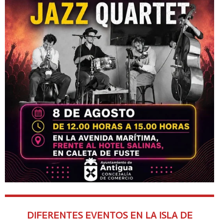
DIFERENTES EVENTOS EN LA ISLA DE