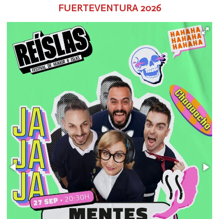
FUERTEVENTURA
2026