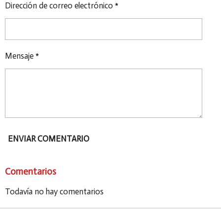
Dirección de correo electrónico *
Mensaje *
ENVIAR COMENTARIO
Comentarios
Todavía no hay comentarios