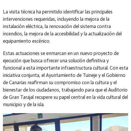
La visita técnica ha permitido identificar las principales
intervenciones requeridas, incluyendo la mejora de la
instalación eléctrica, la renovación del sistema contra
incendios, la mejora de la accesibilidad y la actualización del
equipamiento escénico.
Estas actuaciones se enmarcan en un nuevo proyecto de
ejecución que busca ofrecer una solución definitiva y
funcional a esta importante infraestructura cultural. Con esta
iniciativa conjunta, el Ayuntamiento de Tuineje y el Gobierno
de Canarias reafirman su compromiso con la cultura y el
bienestar de los ciudadanos, trabajando para que el Auditorio
de Gran Tarajal recupere su papel central en la vida cultural del
municipio y de la isla.