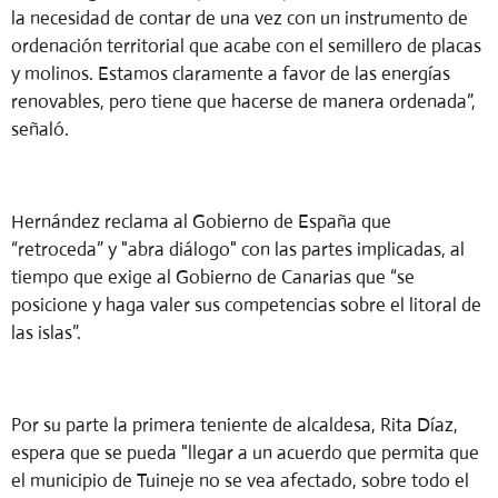
la necesidad de contar de una vez con un instrumento de
ordenación territorial que acabe con el semillero de placas
y molinos. Estamos claramente a favor de las energías
renovables, pero tiene que hacerse de manera ordenada”,
señaló.
Hernández reclama al Gobierno de España que
“retroceda” y "abra diálogo" con las partes implicadas, al
tiempo que exige al Gobierno de Canarias que “se
posicione y haga valer sus competencias sobre el litoral de
las islas”.
Por su parte la primera teniente de alcaldesa, Rita Díaz,
espera que se pueda "llegar a un acuerdo que permita que
el municipio de Tuineje no se vea afectado, sobre todo el