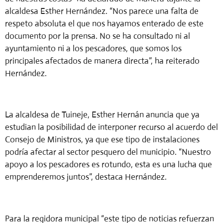
alcaldesa Esther Hernández. “Nos parece una falta de
respeto absoluta el que nos hayamos enterado de este
documento por la prensa. No se ha consultado ni al
ayuntamiento ni a los pescadores, que somos los
principales afectados de manera directa”, ha reiterado
Hernández.
La alcaldesa de Tuineje, Esther Hernán anuncia que ya
estudian la posibilidad de interponer recurso al acuerdo del
Consejo de Ministros, ya que ese tipo de instalaciones
podría afectar al sector pesquero del municipio. “Nuestro
apoyo a los pescadores es rotundo, esta es una lucha que
emprenderemos juntos”, destaca Hernández.
Para la regidora municipal “este tipo de noticias refuerzan