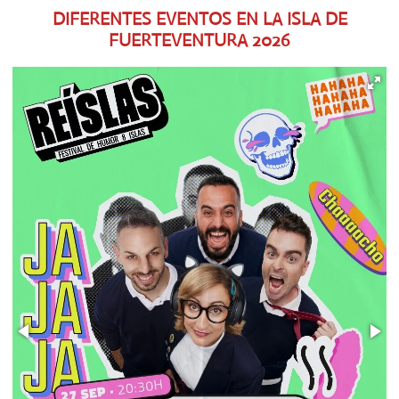
DIFERENTES EVENTOS EN LA ISLA DE
FUERTEVENTURA
2026