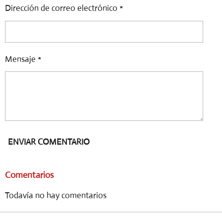
Dirección de correo electrónico *
Mensaje *
ENVIAR COMENTARIO
Comentarios
Todavía no hay comentarios