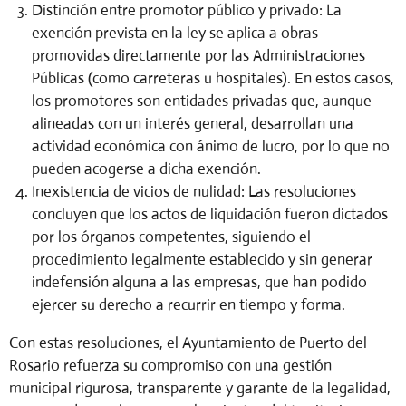
Distinción entre promotor público y privado: La
exención prevista en la ley se aplica a obras
promovidas directamente por las Administraciones
Públicas (como carreteras u hospitales). En estos casos,
los promotores son entidades privadas que, aunque
alineadas con un interés general, desarrollan una
actividad económica con ánimo de lucro, por lo que no
pueden acogerse a dicha exención.
Inexistencia de vicios de nulidad: Las resoluciones
concluyen que los actos de liquidación fueron dictados
por los órganos competentes, siguiendo el
procedimiento legalmente establecido y sin generar
indefensión alguna a las empresas, que han podido
ejercer su derecho a recurrir en tiempo y forma.
Con estas resoluciones, el Ayuntamiento de Puerto del
Rosario refuerza su compromiso con una gestión
municipal rigurosa, transparente y garante de la legalidad,