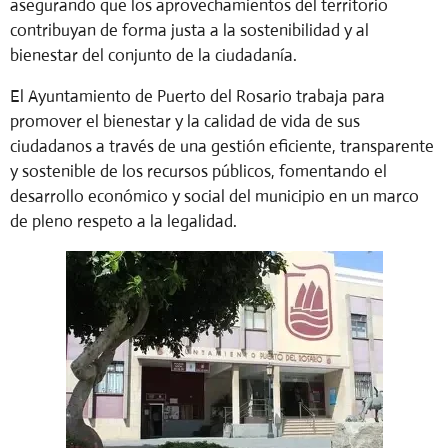
asegurando que los aprovechamientos del territorio
contribuyan de forma justa a la sostenibilidad y al
bienestar del conjunto de la ciudadanía.
El Ayuntamiento de Puerto del Rosario trabaja para
promover el bienestar y la calidad de vida de sus
ciudadanos a través de una gestión eficiente, transparente
y sostenible de los recursos públicos, fomentando el
desarrollo económico y social del municipio en un marco
de pleno respeto a la legalidad.