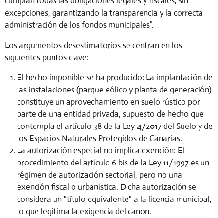
cumplan todas las obligaciones legales y fiscales, sin
excepciones, garantizando la transparencia y la correcta
administración de los fondos municipales".
Los argumentos desestimatorios se centran en los
siguientes puntos clave:
El hecho imponible se ha producido: La implantación de
las instalaciones (parque eólico y planta de generación)
constituye un aprovechamiento en suelo rústico por
parte de una entidad privada, supuesto de hecho que
contempla el artículo 38 de la Ley 4/2017 del Suelo y de
los Espacios Naturales Protegidos de Canarias.
La autorización especial no implica exención: El
procedimiento del artículo 6 bis de la Ley 11/1997 es un
régimen de autorización sectorial, pero no una
exención fiscal o urbanística. Dicha autorización se
considera un "título equivalente" a la licencia municipal,
lo que legitima la exigencia del canon.