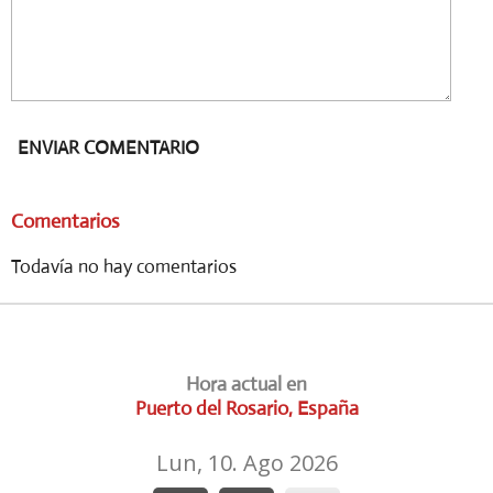
ENVIAR COMENTARIO
Comentarios
Todavía no hay comentarios
Hora actual en
Puerto del Rosario, España