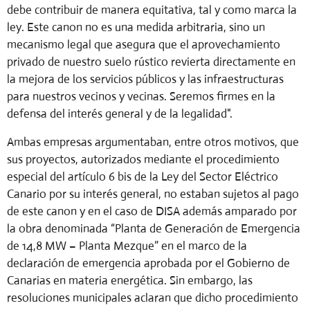
debe contribuir de manera equitativa, tal y como marca la
ley. Este canon no es una medida arbitraria, sino un
mecanismo legal que asegura que el aprovechamiento
privado de nuestro suelo rústico revierta directamente en
la mejora de los servicios públicos y las infraestructuras
para nuestros vecinos y vecinas. Seremos firmes en la
defensa del interés general y de la legalidad".
Ambas empresas argumentaban, entre otros motivos, que
sus proyectos, autorizados mediante el procedimiento
especial del artículo 6 bis de la Ley del Sector Eléctrico
Canario por su interés general, no estaban sujetos al pago
de este canon y en el caso de DISA además amparado por
la obra denominada “Planta de Generación de Emergencia
de 14,8 MW – Planta Mezque” en el marco de la
declaración de emergencia aprobada por el Gobierno de
Canarias en materia energética. Sin embargo, las
resoluciones municipales aclaran que dicho procedimiento