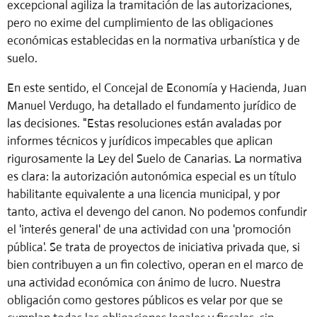
excepcional agiliza la tramitación de las autorizaciones,
pero no exime del cumplimiento de las obligaciones
económicas establecidas en la normativa urbanística y de
suelo.
En este sentido, el Concejal de Economía y Hacienda,
Juan
Manuel Verdugo
, ha detallado el fundamento jurídico de
las decisiones. "Estas resoluciones están avaladas por
informes técnicos y jurídicos impecables que aplican
rigurosamente la Ley del Suelo de Canarias. La normativa
es clara: la autorización autonómica especial es un título
habilitante equivalente a una licencia municipal, y por
tanto, activa el devengo del canon. No podemos confundir
el 'interés general' de una actividad con una 'promoción
pública'. Se trata de proyectos de iniciativa privada que, si
bien contribuyen a un fin colectivo, operan en el marco de
una actividad económica con ánimo de lucro. Nuestra
obligación como gestores públicos es velar por que se