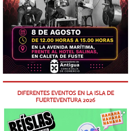
DIFERENTES EVENTOS EN LA ISLA DE
FUERTEVENTURA
2026