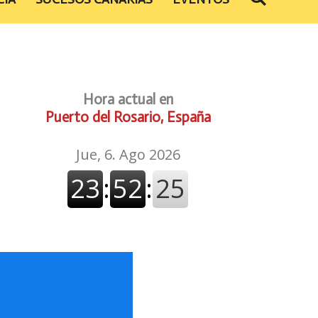
Hora actual en
Puerto del Rosario, España