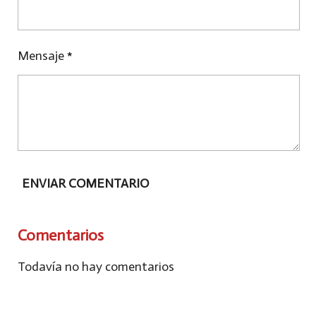
Mensaje *
ENVIAR COMENTARIO
Comentarios
Todavía no hay comentarios