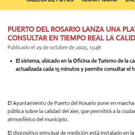
PUERTO DEL ROSARIO LANZA UNA PL
CONSULTAR EN TIEMPO REAL LA CALID
Publicado el 29 de octubre de 2025, 13:48
El sistema, ubicado en la Oficina de Turismo de la c
actualizada cada 15 minutos y permite consultar el h
El Ayuntamiento de Puerto del Rosario pone en marcha 
pública sobre la calidad del aire, que permitirá a la ciu
atmosférico del municipio.
El dispositivo principal de medición está instalado en l