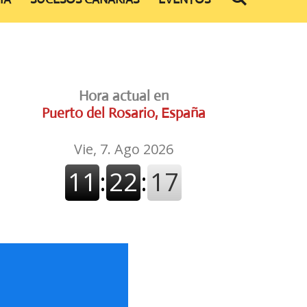
Hora actual en
Puerto del Rosario, España