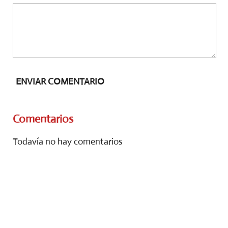
ENVIAR COMENTARIO
Comentarios
Todavía no hay comentarios