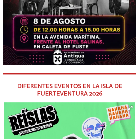
DIFERENTES EVENTOS EN LA ISLA DE
FUERTEVENTURA
2026