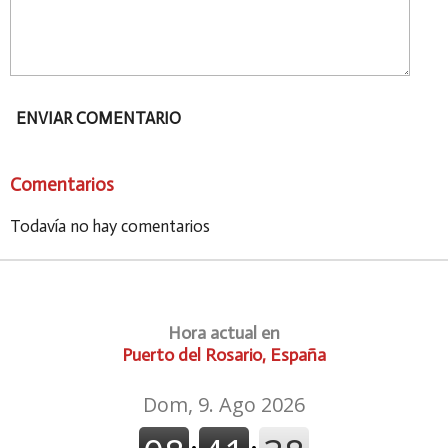
ENVIAR COMENTARIO
Comentarios
Todavía no hay comentarios
Hora actual en
Puerto del Rosario, España