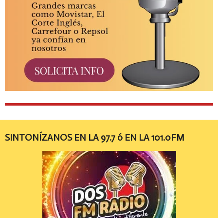
SINTONÍZANOS EN LA 97.7 ó EN LA 101.0FM