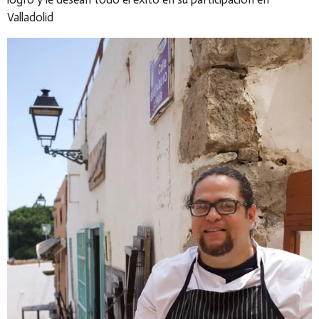
Valladolid