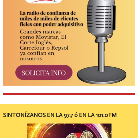
SINTONÍZANOS EN LA 97.7 ó EN LA 101.0FM