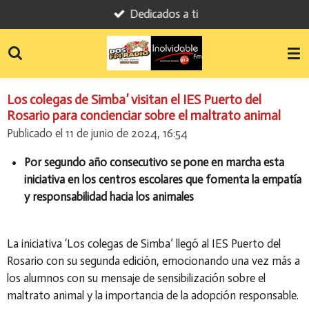
Dedicados a ti
Ir
al
contenido
principal
Los colegas de Simba’ visitan el IES Puerto del
Rosario para concienciar sobre el maltrato animal
Publicado el 11 de junio de 2024, 16:54
Por segundo año consecutivo se pone en marcha esta
iniciativa en los centros escolares que fomenta la empatía
y responsabilidad hacia los animales
La iniciativa ‘Los colegas de Simba’ llegó al IES Puerto del
Rosario con su segunda edición, emocionando una vez más a
los alumnos con su mensaje de sensibilización sobre el
maltrato animal y la importancia de la adopción responsable.