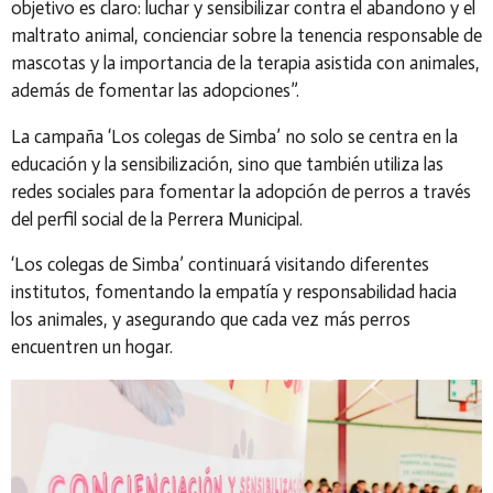
objetivo es claro: luchar y sensibilizar contra el abandono y el
maltrato animal, concienciar sobre la tenencia responsable de
mascotas y la importancia de la terapia asistida con animales,
además de fomentar las adopciones”.
La campaña ‘Los colegas de Simba’ no solo se centra en la
educación y la sensibilización, sino que también utiliza las
redes sociales para fomentar la adopción de perros a través
del perfil social de la Perrera Municipal.
‘Los colegas de Simba’ continuará visitando diferentes
institutos, fomentando la empatía y responsabilidad hacia
los animales, y asegurando que cada vez más perros
encuentren un hogar.