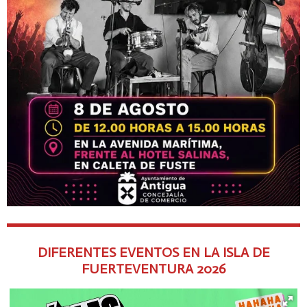
DIFERENTES EVENTOS EN LA ISLA DE
FUERTEVENTURA
2026