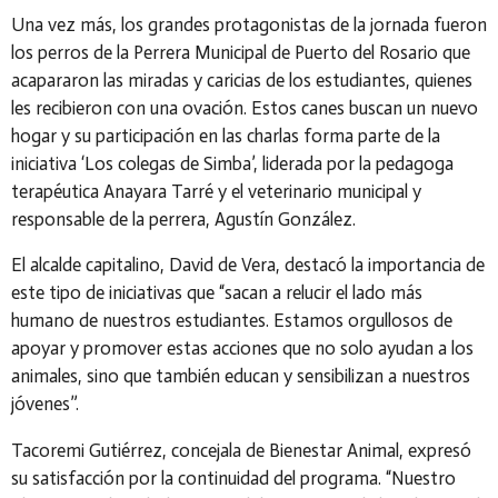
Una vez más, los grandes protagonistas de la jornada fueron
los perros de la Perrera Municipal de Puerto del Rosario que
acapararon las miradas y caricias de los estudiantes, quienes
les recibieron con una ovación. Estos canes buscan un nuevo
hogar y su participación en las charlas forma parte de la
iniciativa ‘Los colegas de Simba’, liderada por la pedagoga
terapéutica Anayara Tarré y el veterinario municipal y
responsable de la perrera, Agustín González.
El alcalde capitalino, David de Vera, destacó la importancia de
este tipo de iniciativas que “sacan a relucir el lado más
humano de nuestros estudiantes. Estamos orgullosos de
apoyar y promover estas acciones que no solo ayudan a los
animales, sino que también educan y sensibilizan a nuestros
jóvenes”.
Tacoremi Gutiérrez, concejala de Bienestar Animal, expresó
su satisfacción por la continuidad del programa. “Nuestro