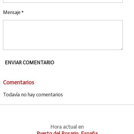
Mensaje *
ENVIAR COMENTARIO
Comentarios
Todavía no hay comentarios
Hora actual en
Puerto del Rosario, España