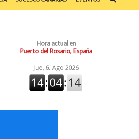
Hora actual en
Puerto del Rosario, España