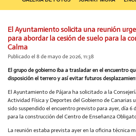
El Ayuntamiento solicita una reunión urge
para abordar la cesión de suelo para la c
Calma
Publicado el 8 de mayo de 2026, 11:38
El grupo de gobierno iba a trasladar en el encuentro q
disposición el terrero y así evitar futuros desplazami
El Ayuntamiento de Pájara ha solicitado a la Consejer
Actividad Física y Deportes del Gobierno de Canarias 
sido suspendido el encuentro previsto para ayer, día 6 
para la construcción del Centro de Enseñanza Obligat
La reunión estaba prevista ayer en la oficina técnica mu