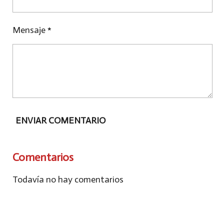
Mensaje *
ENVIAR COMENTARIO
Comentarios
Todavía no hay comentarios