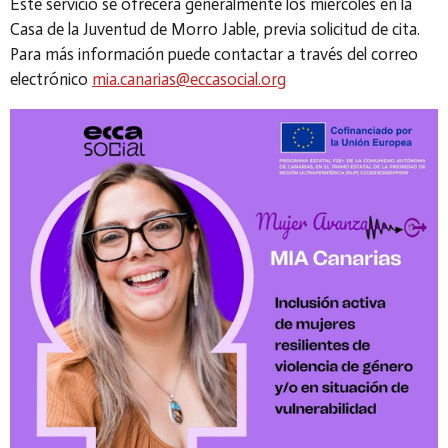
Este servicio se ofrecerá generalmente los miércoles en la
Casa de la Juventud de Morro Jable, previa solicitud de cita.
Para más información puede contactar a través del correo
electrónico
mia.canarias@eccasocial.org