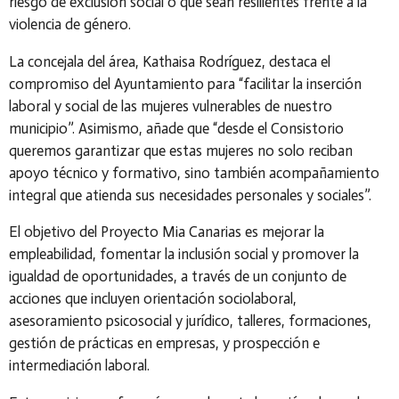
riesgo de exclusión social o que sean resilientes frente a la
violencia de género.
La concejala del área, Kathaisa Rodríguez, destaca el
compromiso del Ayuntamiento para “facilitar la inserción
laboral y social de las mujeres vulnerables de nuestro
municipio”. Asimismo, añade que “desde el Consistorio
queremos garantizar que estas mujeres no solo reciban
apoyo técnico y formativo, sino también acompañamiento
integral que atienda sus necesidades personales y sociales”.
El objetivo del Proyecto Mia Canarias es mejorar la
empleabilidad, fomentar la inclusión social y promover la
igualdad de oportunidades, a través de un conjunto de
acciones que incluyen orientación sociolaboral,
asesoramiento psicosocial y jurídico, talleres, formaciones,
gestión de prácticas en empresas, y prospección e
intermediación laboral.