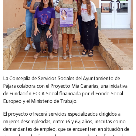
La Concejalía de Servicios Sociales del Ayuntamiento de
Pájara colabora con el Proyecto Mía Canarias, una iniciativa
de Fundación ECCA Social financiada por el Fondo Social
Europeo y el Ministerio de Trabajo.
El proyecto ofrecerá servicios especializados dirigidos a
mujeres desempleadas, entre 16 y 64 años, inscritas como
demandantes de empleo, que se encuentren en situación de