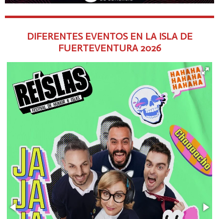
DIFERENTES EVENTOS EN LA ISLA DE
FUERTEVENTURA
2026