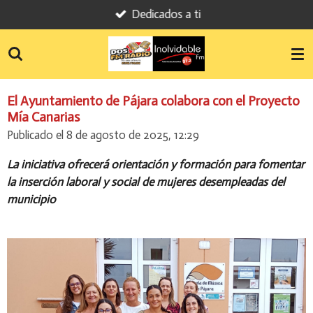
Dedicados a ti
Ir
al
contenido
principal
El Ayuntamiento de Pájara colabora con el Proyecto
Mía Canarias
Publicado el 8 de agosto de 2025, 12:29
La iniciativa ofrecerá orientación y formación para fomentar
la inserción laboral y social de mujeres desempleadas del
municipio