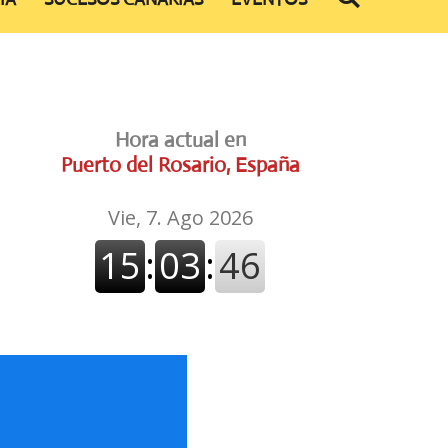
Hora actual en
Puerto del Rosario, España