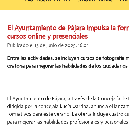
El Ayuntamiento de Pájara impulsa la for
cursos online y presenciales
Publicado el 13 de junio de 2025, 16:01
Entre las actividades, se incluyen cursos de fotografía 
oratoria para mejorar las habilidades de los ciudadanos
El Ayuntamiento de Pájara, a través de la Concejalía de
dirigida por la concejala Lucía Darriba, anuncia el lanz
formativos para este verano. La oferta incluye cuatro c
para mejorar las habilidades profesionales y personales