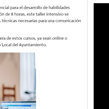
cial para el desarrollo de habilidades
n de 8 horas, este taller intensivo se
las técnicas necesarias para una comunicación
era de estos cursos, ya sean online o
lo Local del Ayuntamiento.