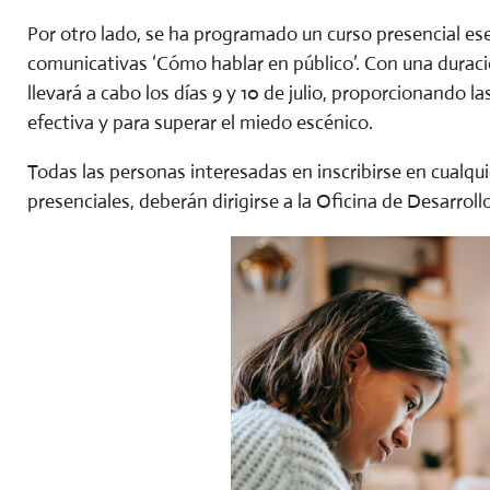
Por otro lado, se ha programado un curso presencial esen
comunicativas ‘Cómo hablar en público’. Con una duració
llevará a cabo los días 9 y 10 de julio, proporcionando 
efectiva y para superar el miedo escénico.
Todas las personas interesadas en inscribirse en cualqui
presenciales, deberán dirigirse a la Oficina de Desarrol