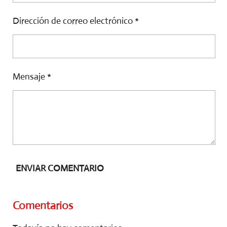
Dirección de correo electrónico *
Mensaje *
ENVIAR COMENTARIO
Comentarios