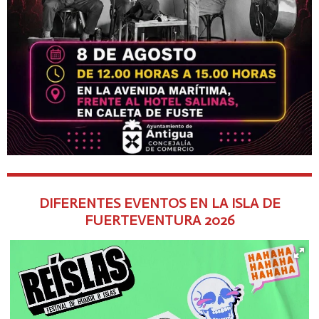
DIFERENTES EVENTOS EN LA ISLA DE
FUERTEVENTURA
2026