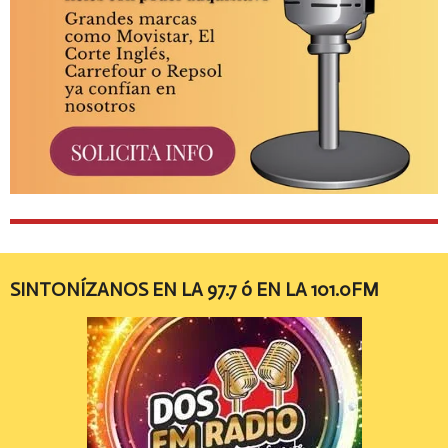
SINTONÍZANOS EN LA 97.7 ó EN LA 101.0FM