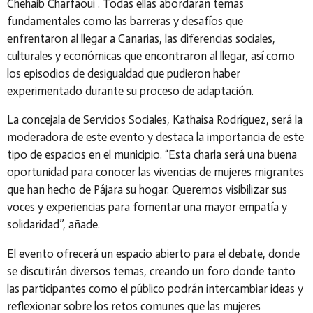
Chehaib Charfaoui . Todas ellas abordarán temas
fundamentales como las barreras y desafíos que
enfrentaron al llegar a Canarias, las diferencias sociales,
culturales y económicas que encontraron al llegar, así como
los episodios de desigualdad que pudieron haber
experimentado durante su proceso de adaptación.
La concejala de Servicios Sociales, Kathaisa Rodríguez, será la
moderadora de este evento y destaca la importancia de este
tipo de espacios en el municipio. “Esta charla será una buena
oportunidad para conocer las vivencias de mujeres migrantes
que han hecho de Pájara su hogar. Queremos visibilizar sus
voces y experiencias para fomentar una mayor empatía y
solidaridad”, añade.
El evento ofrecerá un espacio abierto para el debate, donde
se discutirán diversos temas, creando un foro donde tanto
las participantes como el público podrán intercambiar ideas y
reflexionar sobre los retos comunes que las mujeres