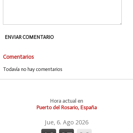
ENVIAR COMENTARIO
Comentarios
Todavía no hay comentarios
Hora actual en
Puerto del Rosario, España