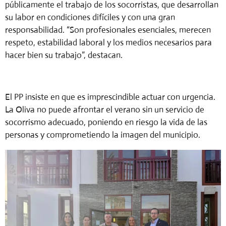
públicamente el trabajo de los socorristas, que desarrollan
su labor en condiciones difíciles y con una gran
responsabilidad. “Son profesionales esenciales, merecen
respeto, estabilidad laboral y los medios necesarios para
hacer bien su trabajo”, destacan.
El PP insiste en que es imprescindible actuar con urgencia.
La Oliva no puede afrontar el verano sin un servicio de
socorrismo adecuado, poniendo en riesgo la vida de las
personas y comprometiendo la imagen del municipio.