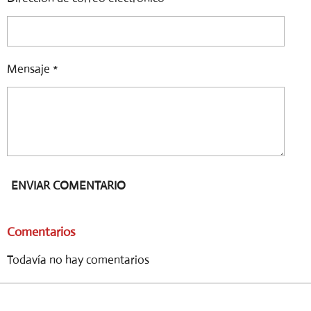
Mensaje *
ENVIAR COMENTARIO
Comentarios
Todavía no hay comentarios