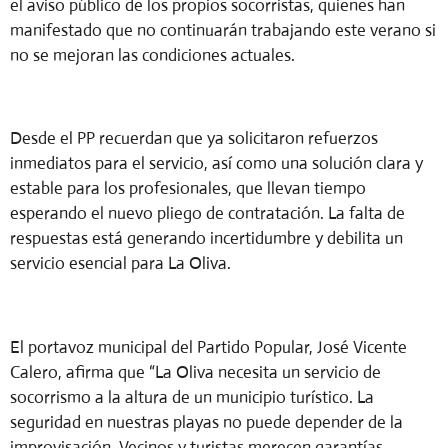
el aviso público de los propios socorristas, quienes han
manifestado que no continuarán trabajando este verano si
no se mejoran las condiciones actuales.
Desde el PP recuerdan que ya solicitaron refuerzos
inmediatos para el servicio, así como una solución clara y
estable para los profesionales, que llevan tiempo
esperando el nuevo pliego de contratación. La falta de
respuestas está generando incertidumbre y debilita un
servicio esencial para La Oliva.
El portavoz municipal del Partido Popular, José Vicente
Calero, afirma que “La Oliva necesita un servicio de
socorrismo a la altura de un municipio turístico. La
seguridad en nuestras playas no puede depender de la
improvisación. Vecinos y turistas merecen garantías,