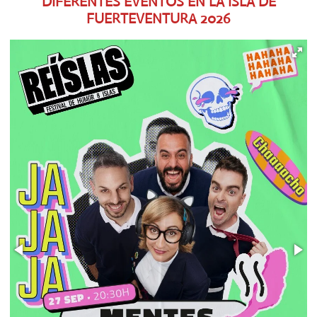
DIFERENTES EVENTOS EN LA ISLA DE
FUERTEVENTURA
2026