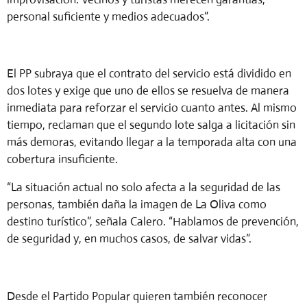
personal suficiente y medios adecuados”.
El PP subraya que el contrato del servicio está dividido en
dos lotes y exige que uno de ellos se resuelva de manera
inmediata para reforzar el servicio cuanto antes. Al mismo
tiempo, reclaman que el segundo lote salga a licitación sin
más demoras, evitando llegar a la temporada alta con una
cobertura insuficiente.
“La situación actual no solo afecta a la seguridad de las
personas, también daña la imagen de La Oliva como
destino turístico”, señala Calero. “Hablamos de prevención,
de seguridad y, en muchos casos, de salvar vidas”.
Desde el Partido Popular quieren también reconocer