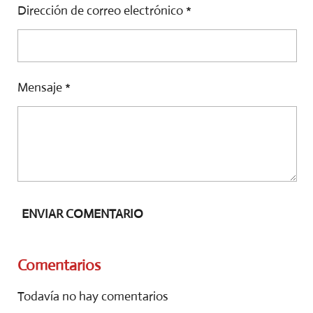
Dirección de correo electrónico *
Mensaje *
ENVIAR COMENTARIO
Comentarios
Todavía no hay comentarios