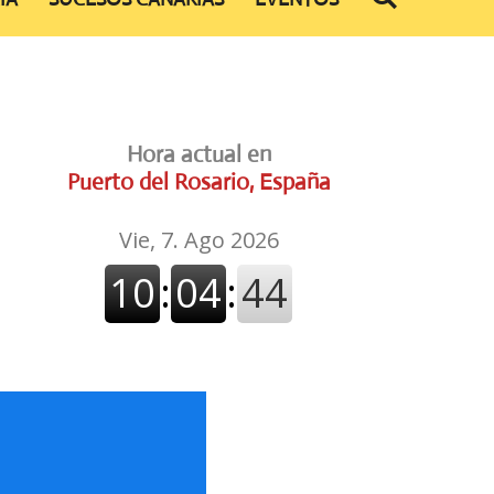
Hora actual en
Puerto del Rosario, España