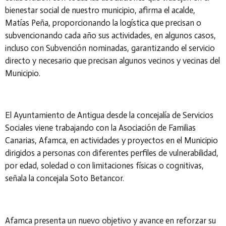
bienestar social de nuestro municipio, afirma el acalde,
Matías Peña, proporcionando la logística que precisan o
subvencionando cada año sus actividades, en algunos casos,
incluso con Subvención nominadas, garantizando el servicio
directo y necesario que precisan algunos vecinos y vecinas del
Municipio.
El Ayuntamiento de Antigua desde la concejalía de Servicios
Sociales viene trabajando con la Asociación de Familias
Canarias, Afamca, en actividades y proyectos en el Municipio
dirigidos a personas con diferentes perfiles de vulnerabilidad,
por edad, soledad o con limitaciones físicas o cognitivas,
señala la concejala Soto Betancor.
Afamca presenta un nuevo objetivo y avance en reforzar su