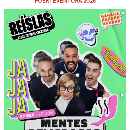
FUERTEVENTURA
2026