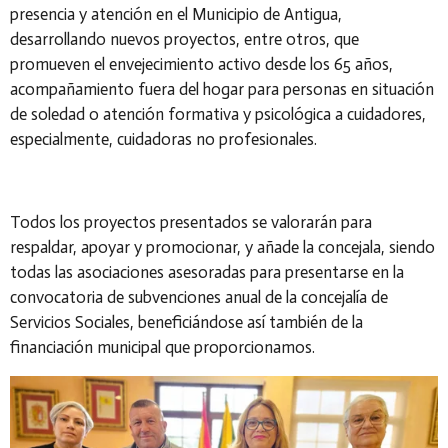
presencia y atención en el Municipio de Antigua,
desarrollando nuevos proyectos, entre otros, que
promueven el envejecimiento activo desde los 65 años,
acompañamiento fuera del hogar para personas en situación
de soledad o atención formativa y psicológica a cuidadores,
especialmente, cuidadoras no profesionales.
Todos los proyectos presentados se valorarán para
respaldar, apoyar y promocionar, y añade la concejala, siendo
todas las asociaciones asesoradas para presentarse en la
convocatoria de subvenciones anual de la concejalía de
Servicios Sociales, beneficiándose así también de la
financiación municipal que proporcionamos.