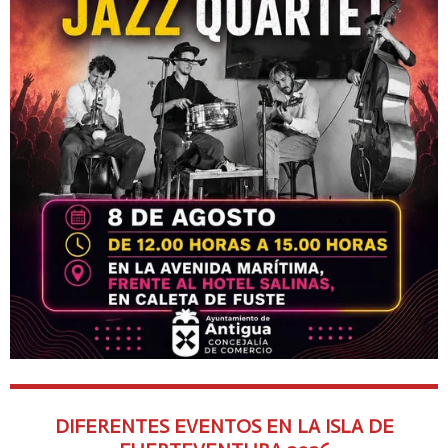
DIFERENTES EVENTOS EN LA ISLA DE