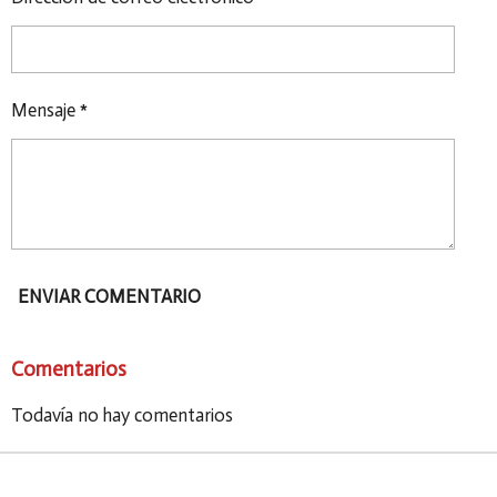
Mensaje *
ENVIAR COMENTARIO
Comentarios
Todavía no hay comentarios