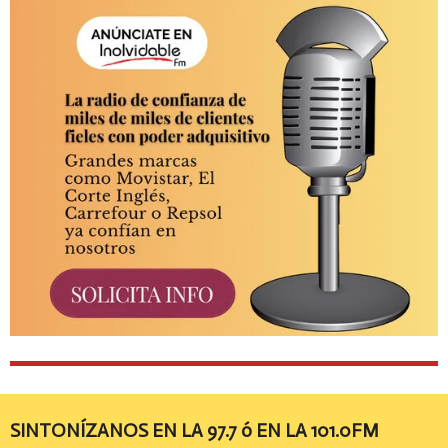
SINTONÍZANOS EN LA 97.7 ó EN LA 101.0FM