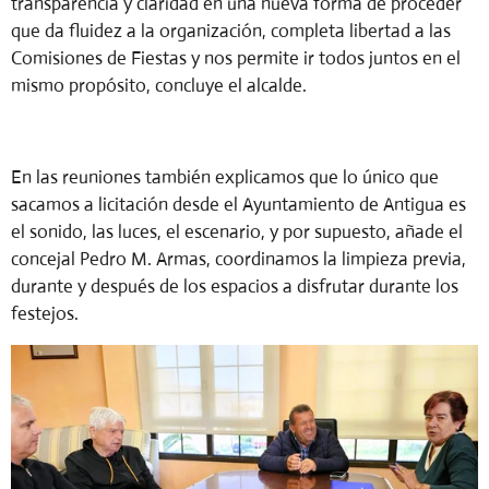
transparencia y claridad en una nueva forma de proceder
que da fluidez a la organización, completa libertad a las
Comisiones de Fiestas y nos permite ir todos juntos en el
mismo propósito, concluye el alcalde.
En las reuniones también explicamos que lo único que
sacamos a licitación desde el Ayuntamiento de Antigua es
el sonido, las luces, el escenario, y por supuesto, añade el
concejal Pedro M. Armas, coordinamos la limpieza previa,
durante y después de los espacios a disfrutar durante los
festejos.