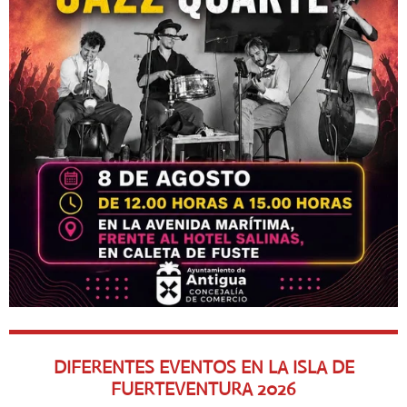
DIFERENTES EVENTOS EN LA ISLA DE
FUERTEVENTURA
2026