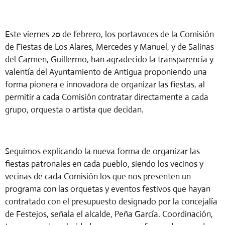
Este viernes 20 de febrero, los portavoces de la Comisión
de Fiestas de Los Alares, Mercedes y Manuel, y de Salinas
del Carmen, Guillermo, han agradecido la transparencia y
valentía del Ayuntamiento de Antigua proponiendo una
forma pionera e innovadora de organizar las fiestas, al
permitir a cada Comisión contratar directamente a cada
grupo, orquesta o artista que decidan.
Seguimos explicando la nueva forma de organizar las
fiestas patronales en cada pueblo, siendo los vecinos y
vecinas de cada Comisión los que nos presenten un
programa con las orquetas y eventos festivos que hayan
contratado con el presupuesto designado por la concejalía
de Festejos, señala el alcalde, Peña García. Coordinación,