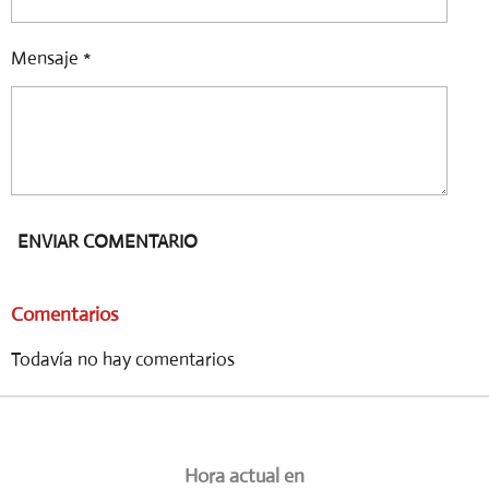
Mensaje *
ENVIAR COMENTARIO
Comentarios
Todavía no hay comentarios
Hora actual en