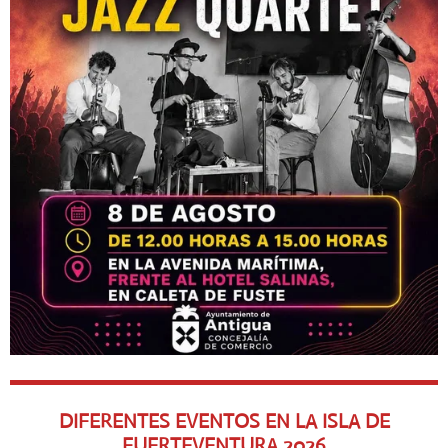
DIFERENTES EVENTOS EN LA ISLA DE
FUERTEVENTURA
2026