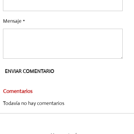
Mensaje *
ENVIAR COMENTARIO
Comentarios
Todavía no hay comentarios