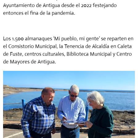
Ayuntamiento de Antigua desde el 2022 festejando
entonces el fina de la pandemia.
Los 1.500 almanaques ‘Mi pueblo, mi gente’ se reparten en
el Consistorio Municipal, la Tenencia de Alcaldía en Caleta
de Fuste, centros culturales, Biblioteca Municipal y Centro
de Mayores de Antigua.