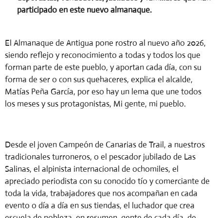
participado en este nuevo almanaque.
El Almanaque de Antigua pone rostro al nuevo año 2026,
siendo reflejo y reconocimiento a todas y todos los que
forman parte de este pueblo, y aportan cada día, con su
forma de ser o con sus quehaceres, explica el alcalde,
Matías Peña García, por eso hay un lema que une todos
los meses y sus protagonistas, Mi gente, mi pueblo.
Desde el joven Campeón de Canarias de Trail, a nuestros
tradicionales turroneros, o el pescador jubilado de Las
Salinas, el alpinista internacional de ochomiles, el
apreciado periodista con su conocido tío y comerciante de
toda la vida, trabajadores que nos acompañan en cada
evento o día a día en sus tiendas, el luchador que crea
escuela de nobleza, en resumen, gente de cada día, de