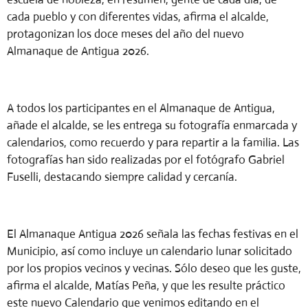
cada pueblo y con diferentes vidas, afirma el alcalde,
protagonizan los doce meses del año del nuevo
Almanaque de Antigua 2026.
A todos los participantes en el Almanaque de Antigua,
añade el alcalde, se les entrega su fotografía enmarcada y
calendarios, como recuerdo y para repartir a la familia. Las
fotografías han sido realizadas por el fotógrafo Gabriel
Fuselli, destacando siempre calidad y cercanía.
El Almanaque Antigua 2026 señala las fechas festivas en el
Municipio, así como incluye un calendario lunar solicitado
por los propios vecinos y vecinas. Sólo deseo que les guste,
afirma el alcalde, Matías Peña, y que les resulte práctico
este nuevo Calendario que venimos editando en el