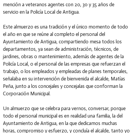
mención a veteranos agentes con 20, 30 y 35 años de
servicio en la Policía Local de Antigua.
Este almuerzo es una tradición y el único momento de todo
el año en que se reúne al completo el personal del
Ayuntamiento de Antigua, compartiendo mesa todos los
departamentos, ya sean de administración, técnicos, de
jardines, obras o mantenimiento, además de agentes de la
Policía Local, o el personal de las empresas que refuerzan el
trabajo, o los empleados y empleadas de planes temporales,
señalaba en su intervención de bienvenida el alcalde, Matías
Peña, junto a los concejales y concejalas que conforman la
Corporación Municipal.
Un almuerzo que se celebra para vernos, conversar, porque
todo el personal municipal es en realidad una familia, la del
Ayuntamiento de Antigua, en la que dedicamos muchas
horas, compromiso y esfuerzo, y concluía el alcalde, tanto yo