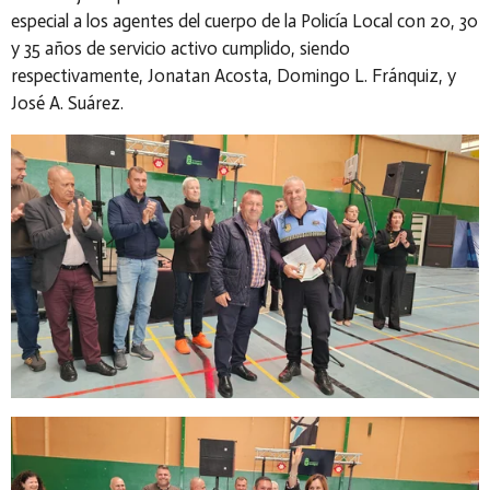
especial a los agentes del cuerpo de la Policía Local con 20, 30
y 35 años de servicio activo cumplido, siendo
respectivamente, Jonatan Acosta, Domingo L. Fránquiz, y
José A. Suárez.