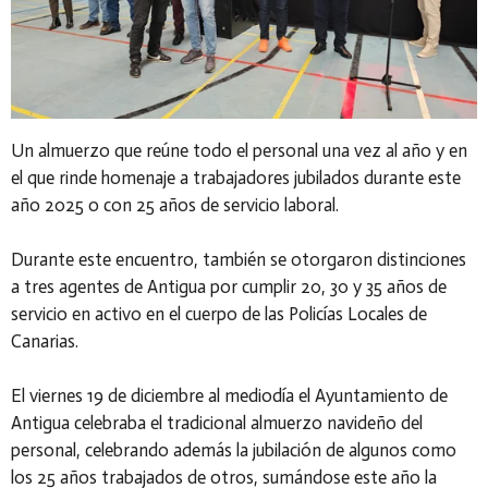
Un almuerzo que reúne todo el personal una vez al año y en
el que rinde homenaje a trabajadores jubilados durante este
año 2025 o con 25 años de servicio laboral.
Durante este encuentro, también se otorgaron distinciones
a tres agentes de Antigua por cumplir 20, 30 y 35 años de
servicio en activo en el cuerpo de las Policías Locales de
Canarias.
El viernes 19 de diciembre al mediodía el Ayuntamiento de
Antigua celebraba el tradicional almuerzo navideño del
personal, celebrando además la jubilación de algunos como
los 25 años trabajados de otros, sumándose este año la