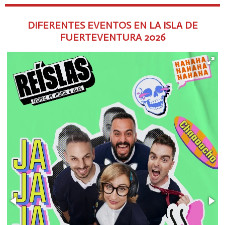
DIFERENTES EVENTOS EN LA ISLA DE
FUERTEVENTURA
2026