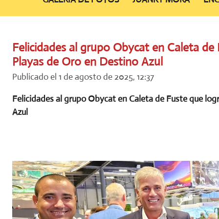
Felicidades al grupo Obycat en Caleta de F
Playas de Oro en Destino Azul
Publicado el 1 de agosto de 2025, 12:37
Felicidades al grupo Obycat en Caleta de Fuste que logr
Azul