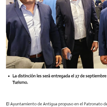
La distinción les será entregada el 27 de septiembre
Turismo.
El Ayuntamiento de Antigua propuso en el Patronato de