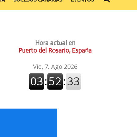
Hora actual en
Puerto del Rosario, España