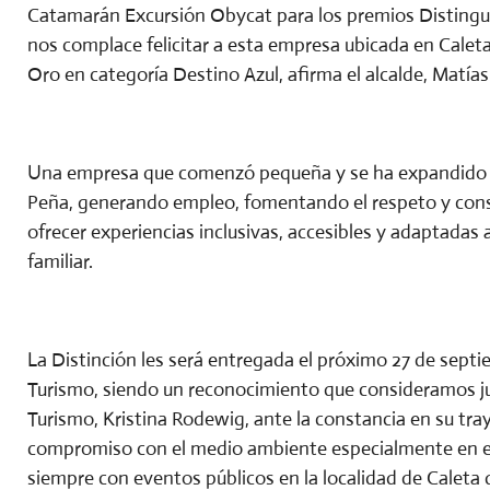
Catamarán Excursión Obycat para los premios Distingu
nos complace felicitar a esta empresa ubicada en Caleta 
Oro en categoría Destino Azul, afirma el alcalde, Matías
Una empresa que comenzó pequeña y se ha expandido en 
Peña, generando empleo, fomentando el respeto y con
ofrecer experiencias inclusivas, accesibles y adaptadas a
familiar.
La Distinción les será entregada el próximo 27 de septi
Turismo, siendo un reconocimiento que consideramos jus
Turismo, Kristina Rodewig, ante la constancia en su tra
compromiso con el medio ambiente especialmente en el 
siempre con eventos públicos en la localidad de Caleta 