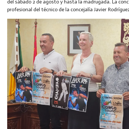
del sábado 2 de agosto y hasta la madrugada. La conce
profesional del técnico de la concejalía Javier Rodrígue