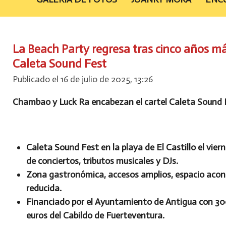
La Beach Party regresa tras cinco años 
Caleta Sound Fest
Publicado el 16 de julio de 2025, 13:26
Chambao y Luck Ra encabezan el cartel Caleta Sound 
Caleta Sound Fest en la playa de El Castillo el vie
de conciertos, tributos musicales y DJs.
Zona gastronómica, accesos amplios, espacio acon
reducida.
Financiado por el Ayuntamiento de Antigua con 30
euros del Cabildo de Fuerteventura.