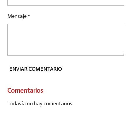
Mensaje *
ENVIAR COMENTARIO
Comentarios
Todavía no hay comentarios