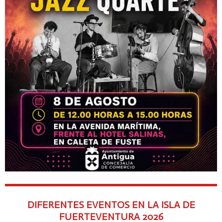
DIFERENTES EVENTOS EN LA ISLA DE
FUERTEVENTURA
2026