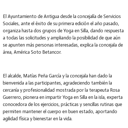
El Ayuntamiento de Antigua desde la concejalía de Servicios
Sociales, ante el éxito de su primera edición el año pasado,
organiza hasta dos grupos de Yoga en Silla, dando respuesta
a todas las solicitudes y ampliando la posibilidad de que aún
se apunten más personas interesadas, explica la concejala de
área, América Soto Betancor.
El alcalde, Matías Peña García y la concejala han dado la
bienvenida a las participantes, agradeciendo también la
cercanía y profesionalidad mostrada por la terapeuta Rosa
Guerrero, pionera en impartir Yoga en Silla en la isla, experta
conocedora de los ejercicios, prácticas y sencillas rutinas que
permiten mantener el cuerpo en buen estado, aportando
agilidad física y bienestar en la vida.