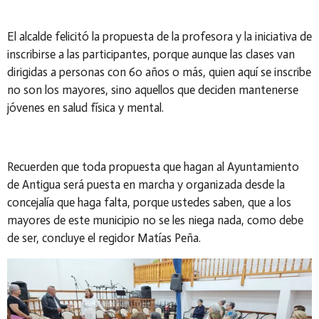
El alcalde felicitó la propuesta de la profesora y la iniciativa de
inscribirse a las participantes, porque aunque las clases van
dirigidas a personas con 60 años o más, quien aquí se inscribe
no son los mayores, sino aquellos que deciden mantenerse
jóvenes en salud física y mental.
Recuerden que toda propuesta que hagan al Ayuntamiento
de Antigua será puesta en marcha y organizada desde la
concejalía que haga falta, porque ustedes saben, que a los
mayores de este municipio no se les niega nada, como debe
de ser, concluye el regidor Matías Peña.