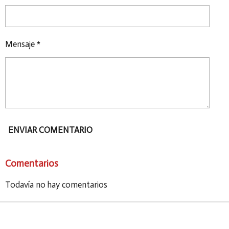
Mensaje *
ENVIAR COMENTARIO
Comentarios
Todavía no hay comentarios