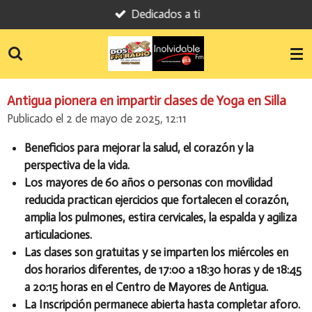
Dedicados a ti
Ir
al
contenido
principal
Antigua pionera en impartir clases de Yoga en Silla
Publicado el 2 de mayo de 2025, 12:11
Beneficios para mejorar la salud, el corazón y la
perspectiva de la vida.
Los mayores de 60 años o personas con movilidad
reducida practican ejercicios que fortalecen el corazón,
amplia los pulmones, estira cervicales, la espalda y agiliza
articulaciones.
Las clases son gratuitas y se imparten los miércoles en
dos horarios diferentes, de 17:00 a 18:30 horas y de 18:45
a 20:15 horas en el Centro de Mayores de Antigua.
La Inscripción permanece abierta hasta completar aforo.