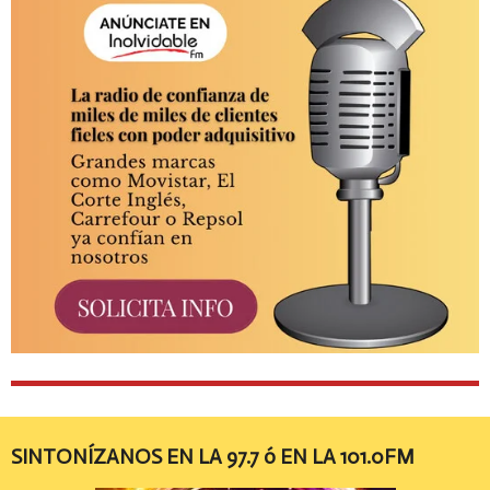
SINTONÍZANOS EN LA 97.7 ó EN LA 101.0FM