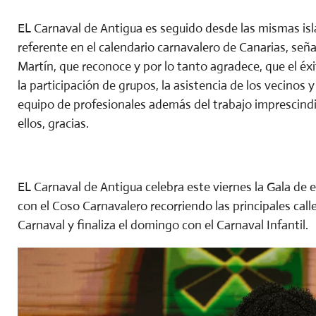
EL Carnaval de Antigua es seguido desde las mismas isl
referente en el calendario carnavalero de Canarias, señ
Martín, que reconoce y por lo tanto agradece, que el éx
la participación de grupos, la asistencia de los vecinos
equipo de profesionales además del trabajo imprescindi
ellos, gracias.
EL Carnaval de Antigua celebra este viernes la Gala de e
con el Coso Carnavalero recorriendo las principales call
Carnaval y finaliza el domingo con el Carnaval Infantil.