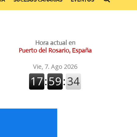
Hora actual en
Puerto del Rosario, España