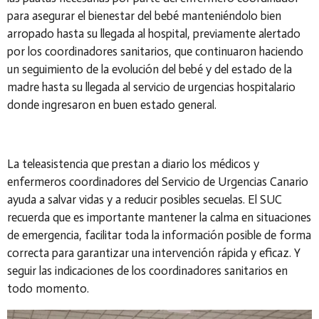
para asegurar el bienestar del bebé manteniéndolo bien
arropado hasta su llegada al hospital, previamente alertado
por los coordinadores sanitarios, que continuaron haciendo
un seguimiento de la evolución del bebé y del estado de la
madre hasta su llegada al servicio de urgencias hospitalario
donde ingresaron en buen estado general.
La teleasistencia que prestan a diario los médicos y
enfermeros coordinadores del Servicio de Urgencias Canario
ayuda a salvar vidas y a reducir posibles secuelas. El SUC
recuerda que es importante mantener la calma en situaciones
de emergencia, facilitar toda la información posible de forma
correcta para garantizar una intervención rápida y eficaz. Y
seguir las indicaciones de los coordinadores sanitarios en
todo momento.