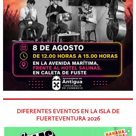
DIFERENTES EVENTOS EN LA ISLA DE
FUERTEVENTURA
2026