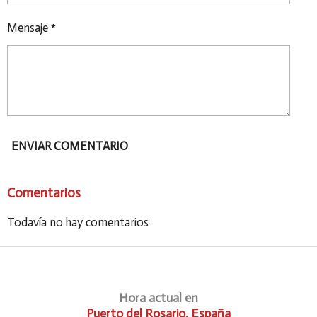
Mensaje *
ENVIAR COMENTARIO
Comentarios
Todavía no hay comentarios
Hora actual en
Puerto del Rosario, España