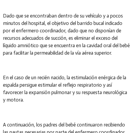
Dado que se encontraban dentro de su vehículo y a pocos
minutos del hospital, el objetivo del barrido bucal indicado
por el enfermero coordinador, dado que no disponían de
recursos adecuados de succión, es eliminar el exceso del
líquido amniótico que se encuentra en la cavidad oral del bebé
para facilitar la permeabilidad de la vía aérea superior.
En el caso de un recién nacido, la estimulación enérgica de la
espalda persigue estimular el reflejo respiratorio y así
favorecer la expansión pulmonar y su respuesta neurológica
y motora.
A continuación, los padres del bebé continuaron recibiendo
las pautas necesarias por parte del enfermero coordinador