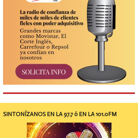
SINTONÍZANOS EN LA 97.7 ó EN LA 101.0FM