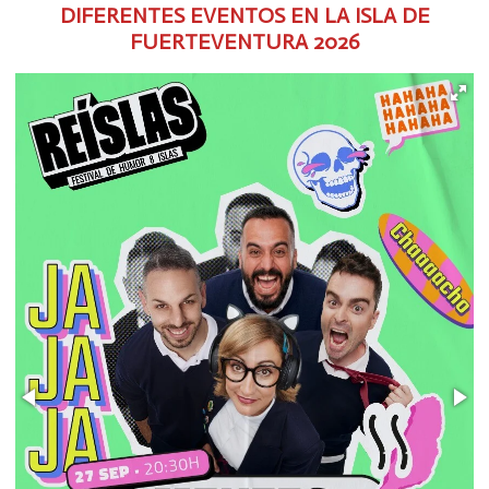
DIFERENTES EVENTOS EN LA ISLA DE
FUERTEVENTURA
2026