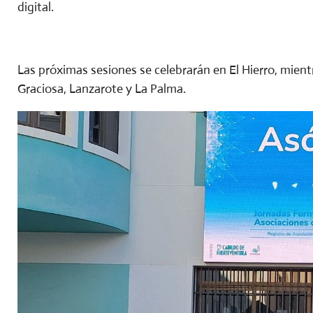
digital.
Las próximas sesiones se celebrarán en El Hierro, mient
Graciosa, Lanzarote y La Palma.