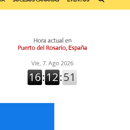
Hora actual en
Puerto del Rosario, España