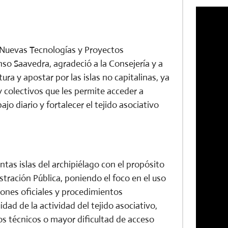
a, Nuevas Tecnologías y Proyectos
so Saavedra, agradeció a la Consejería y a
ura y apostar por las islas no capitalinas, ya
y colectivos que les permite acceder a
jo diario y fortalecer el tejido asociativo
ntas islas del archipiélago con el propósito
stración Pública, poniendo el foco en el uso
iones oficiales y procedimientos
idad de la actividad del tejido asociativo,
s técnicos o mayor dificultad de acceso