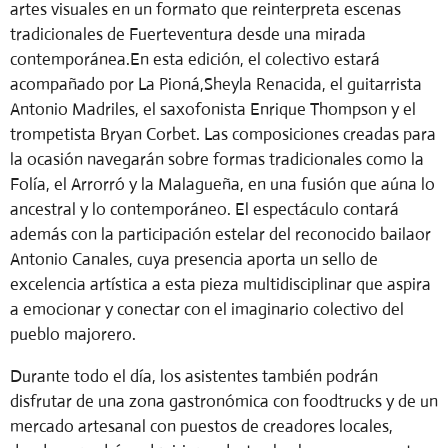
artes visuales en un formato que reinterpreta escenas
tradicionales de Fuerteventura desde una mirada
contemporánea.
En esta edición, el colectivo estará
acompañado por La Pioná,Sheyla Renacida, el guitarrista
Antonio Madriles, el saxofonista Enrique Thompson y el
trompetista Bryan Corbet. Las composiciones creadas para
la ocasión navegarán sobre formas tradicionales como la
Folía, el Arrorró y la Malagueña, en una fusión que aúna lo
ancestral y lo contemporáneo. El espectáculo contará
además con la participación estelar del reconocido bailaor
Antonio Canales, cuya presencia aporta un sello de
excelencia artística a esta pieza multidisciplinar que aspira
a emocionar y conectar con el imaginario colectivo del
pueblo majorero.
Durante todo el día, los asistentes también podrán
disfrutar de una zona gastronómica con foodtrucks y de un
mercado artesanal con puestos de creadores locales,