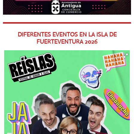
DIFERENTES EVENTOS EN LA ISLA DE
FUERTEVENTURA
2026