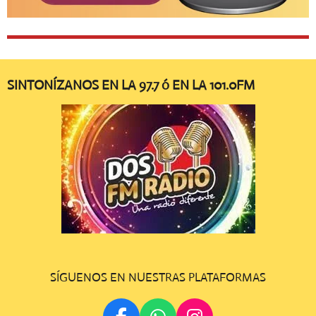
SINTONÍZANOS EN LA 97.7 ó EN LA 101.0FM
SÍGUENOS EN NUESTRAS PLATAFORMAS