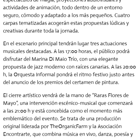
actividades de animación, todo dentro de un entorno
seguro, cómodo y adaptado a los más pequeños. Cuatro
carpas tematizadas acogerán estas propuestas lúdicas y
creativas durante toda la jornada.
En el escenario principal tendrán lugar tres actuaciones
musicales destacadas. A las 17:00 horas, el público podrá
disfrutar del Marina Di Maio Trío, con una elegante
propuesta de jazz moderno con raíces canarias. A las 20:00
h, la Orquesta Informal pondrá el ritmo festivo justo antes
del anuncio de los premios del certamen de pintura.
El cierre artístico vendrá de la mano de “Raras Flores de
Mayo”, una intervención escénico-musical que comenzará
a las 21:00 h y está concebida como el momento más
emblemático del evento. Se trata de una producción
original liderada por TheOrganicFarm y la Asociación
Encontrarte, que combina música en vivo, danza, poesía y