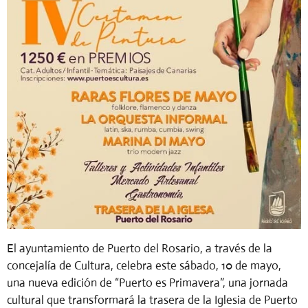
El ayuntamiento de Puerto del Rosario, a través de la
concejalía de Cultura, celebra este sábado, 10 de mayo,
una nueva edición de “Puerto es Primavera”, una jornada
cultural que transformará la trasera de la Iglesia de Puerto