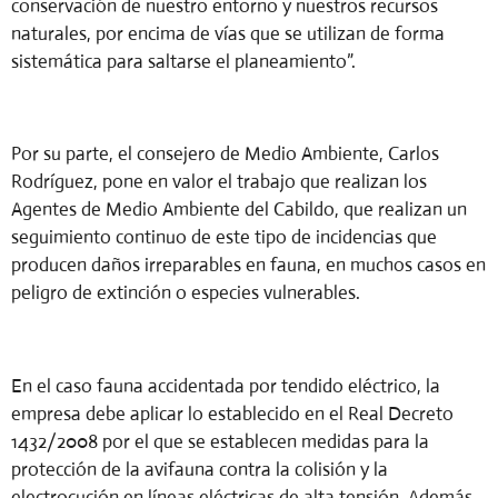
conservación de nuestro entorno y nuestros recursos
naturales, por encima de vías que se utilizan de forma
sistemática para saltarse el planeamiento”.
Por su parte, el consejero de Medio Ambiente, Carlos
Rodríguez, pone en valor el trabajo que realizan los
Agentes de Medio Ambiente del Cabildo, que realizan un
seguimiento continuo de este tipo de incidencias que
producen daños irreparables en fauna, en muchos casos en
peligro de extinción o especies vulnerables.
En el caso fauna accidentada por tendido eléctrico, la
empresa debe aplicar lo establecido en el Real Decreto
1432/2008 por el que se establecen medidas para la
protección de la avifauna contra la colisión y la
electrocución en líneas eléctricas de alta tensión. Además,