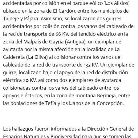
accidentadas por colisión en el parque eólico ‘Los Alisios’,
ubicado en la zona de El Cardón, entre los municipios de
Tuineje y Pájara. Asimismo, se localizaron dos guirres
accidentados por colisión contra los vanos del cableado de
la red de transporte de 66 KV, del tendido eléctrico en la
zona del Malpaís de Gayría (Antigua), un ejemplar de
avutarda por la misma afección en la localidad de La
Caldereta (La Oliva) al colisionar contra los vanos del
cableado de la red de transporte de 132 KV. Un ejemplar de
guirre, localizado bajo el apoyo de la red de distribución
eléctrica 20 KV, así como dos ejemplares de avutarda
colisionadas contra los vanos del cableado entre los
apoyos eléctricos, en la zona de montaña Bermeja, entre
las poblaciones de Tefía y los Llanos de la Concepción.
Los hallazgos fueron informados a la Dirección General de
Espacios Naturales y Biodiversidad para que se tomen las