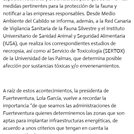
medidas pertinentes para la protección de la fauna y
notificar a las empresas responsables. Desde Medio
Ambiente del Cabildo se informa, además, a la Red Canaria
de Vigilancia Sanitaria de la Fauna Silvestre y el Instituto
Universitario de Sanidad Animal y Seguridad Alimentaria
(IUSA), que realiza los correspondientes estudios de
necropsia, así como al Servicio de Toxicología (SERTOX)
de la Universidad de las Palmas, que determina posible
afección por sustancias tóxicas y/o envenenamientos.
A raíz de estos acontecimientos, la presidenta de
Fuerteventura, Lola García, vuelve a recordar la
importancia “de que seamos las administraciones de
Fuerteventura quienes determinemos las zonas que son
aptas para implantar infraestructuras energéticas, de
acuerdo a unos criterios que tengan en cuenta la