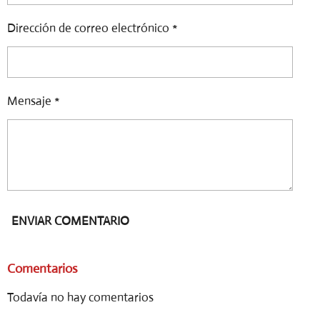
Dirección de correo electrónico *
Mensaje *
ENVIAR COMENTARIO
Comentarios
Todavía no hay comentarios