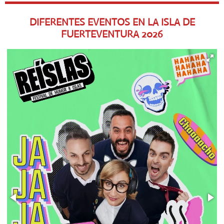
DIFERENTES EVENTOS EN LA ISLA DE
FUERTEVENTURA
2026