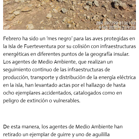
Febrero ha sido un ‘mes negro’ para las aves protegidas en
la Isla de Fuerteventura por su colisión con infraestructuras
energéticas en diferentes puntos de la geografía insular.
Los agentes de Medio Ambiente, que realizan un
seguimiento continuo de las infraestructuras de
producción, transporte y distribución de la energía eléctrica
en la isla, han levantado actas por el hallazgo de hasta
ocho ejemplares accidentados, catalogados como en
peligro de extinción o vulnerables.
De esta manera, los agentes de Medio Ambiente han
retirado un ejemplar de guirre y uno de aguililla