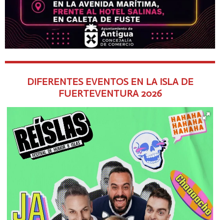
DIFERENTES EVENTOS EN LA ISLA DE
FUERTEVENTURA
2026