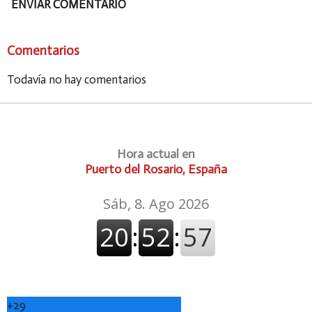
ENVIAR COMENTARIO
Comentarios
Todavía no hay comentarios
Hora actual en
Puerto del Rosario, España
+
29