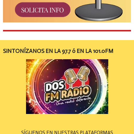
SINTONÍZANOS EN LA 97.7 ó EN LA 101.0FM
SÍGUENOS EN NUESTRAS PLATAFORMAS