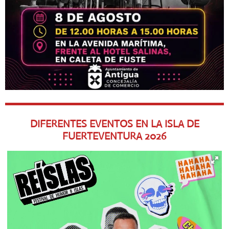
DIFERENTES EVENTOS EN LA ISLA DE
FUERTEVENTURA
2026