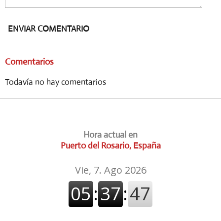
ENVIAR COMENTARIO
Comentarios
Todavía no hay comentarios
Hora actual en
Puerto del Rosario, España