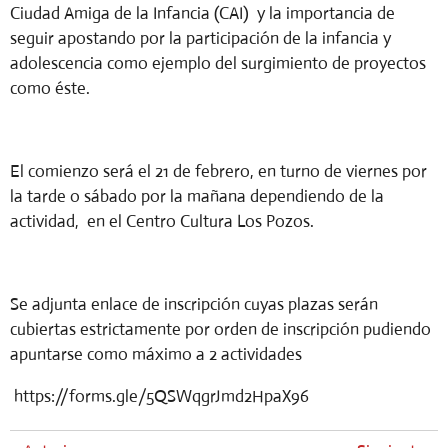
Ciudad Amiga de la Infancia (CAI) y la importancia de
seguir apostando por la participación de la infancia y
adolescencia como ejemplo del surgimiento de proyectos
como éste.
El comienzo será el 21 de febrero, en turno de viernes por
la tarde o sábado por la mañana dependiendo de la
actividad, en el Centro Cultura Los Pozos.
Se adjunta enlace de inscripción cuyas plazas serán
cubiertas estrictamente por orden de inscripción pudiendo
apuntarse como máximo a 2 actividades
https://forms.gle/5QSWqgrJmd2HpaX96