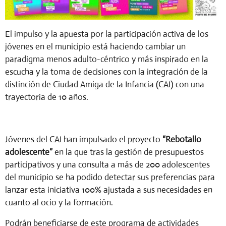
El impulso y la apuesta por la participación activa de los
jóvenes en el municipio está haciendo cambiar un
paradigma menos adulto-céntrico y más inspirado en la
escucha y la toma de decisiones con la integración de la
distinción de Ciudad Amiga de la Infancia (CAI) con una
trayectoria de 10 años.
Jóvenes del CAI han impulsado el proyecto
“Rebotallo
adolescente”
en la que tras la gestión de presupuestos
participativos y una consulta a más de 200 adolescentes
del municipio se ha podido detectar sus preferencias para
lanzar esta iniciativa 100% ajustada a sus necesidades en
cuanto al ocio y la formación.
Podrán beneficiarse de este programa de actividades