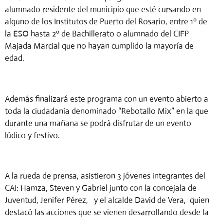
alumnado residente del municipio que esté cursando en
alguno de los Institutos de Puerto del Rosario, entre 1º de
la ESO hasta 2º de Bachillerato o alumnado del CIFP
Majada Marcial que no hayan cumplido la mayoría de
edad.
Además finalizará este programa con un evento abierto a
toda la ciudadanía denominado “Rebotallo Mix” en la que
durante una mañana se podrá disfrutar de un evento
lúdico y festivo.
A la rueda de prensa, asistieron 3 jóvenes integrantes del
CAI: Hamza, Steven y Gabriel junto con la concejala de
Juventud, Jenifer Pérez, y el alcalde David de Vera, quien
destacó las acciones que se vienen desarrollando desde la