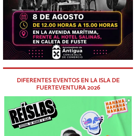
DIFERENTES EVENTOS EN LA ISLA DE
FUERTEVENTURA
2026