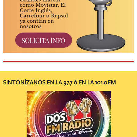
SINTONÍZANOS EN LA 97.7 ó EN LA 101.0FM