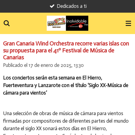
Dedicados a ti
Ir
al
contenido
principal
Gran Canaria Wind Orchestra recorre varias islas con
su propuesta para el 41º Festival de Música de
Canarias
Publicado el 17 de enero de 2025, 13:30
Los conciertos serán esta semana en El Hierro,
Fuerteventura y Lanzarote con el título ‘Siglo XX-Música de
cámara para vientos’
Una selección de obras de música de cámara para vientos
firmadas por compositores de diferentes partes del mundo
durante el siglo XX sonará estos días en El Hierro,