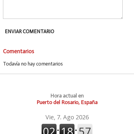
ENVIAR COMENTARIO
Comentarios
Todavía no hay comentarios
Hora actual en
Puerto del Rosario, España