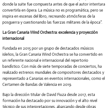
donde la suite fue compuesta antes de que el autor intentara
convertirla en ópera. La música no es programática, pero se
inspira en escenas del libro, recreando atmósferas de la
posguerra y cuestionando las fuerzas militares de la época”.
La Gran Canaria Wind Orchestra: excelencia y proyección
internacional
Fundada en 2015 por un grupo de destacados músicos
isleños, la Gran Canaria Wind Orchestra se ha convertido en
un referente nacional e internacional del repertorio
bandístico. Con más de siete temporadas de conciertos, ha
realizado estrenos mundiales de compositores destacados y
representado a Canarias en eventos internacionales, como el
Certamen de Bandas de Valencia en 2019.
Bajo la dirección titular de David Fiuza desde 2017, esta
formación ha destacado por su innovación y el alto nivel
técnico de sus interpretaciones, abarcando desde obras