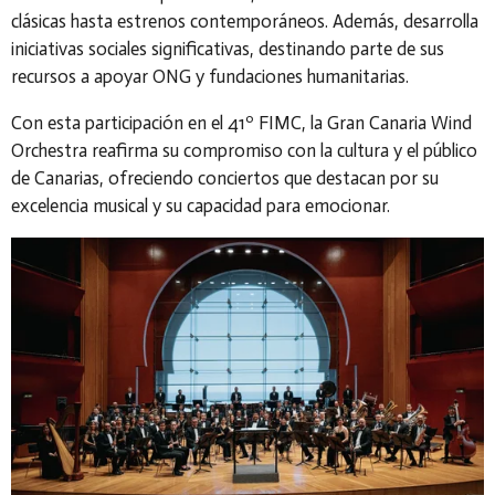
clásicas hasta estrenos contemporáneos. Además, desarrolla
iniciativas sociales significativas, destinando parte de sus
recursos a apoyar ONG y fundaciones humanitarias.
Con esta participación en el 41º FIMC, la Gran Canaria Wind
Orchestra reafirma su compromiso con la cultura y el público
de Canarias, ofreciendo conciertos que destacan por su
excelencia musical y su capacidad para emocionar.