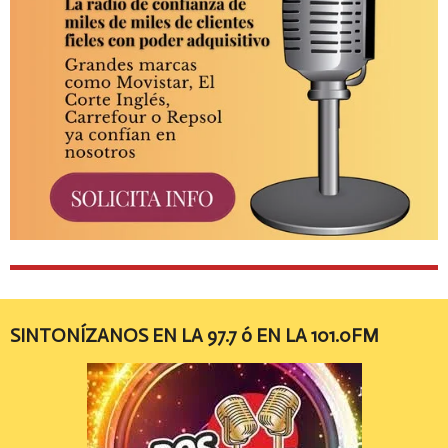
SINTONÍZANOS EN LA 97.7 ó EN LA 101.0FM