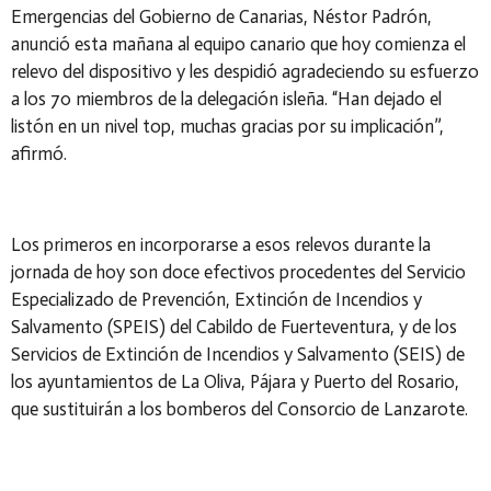
Emergencias del Gobierno de Canarias, Néstor Padrón,
anunció esta mañana al equipo canario que hoy comienza el
relevo del dispositivo y les despidió agradeciendo su esfuerzo
a los 70 miembros de la delegación isleña. “Han dejado el
listón en un nivel top, muchas gracias por su implicación”,
afirmó.
Los primeros en incorporarse a esos relevos durante la
jornada de hoy son doce efectivos procedentes del Servicio
Especializado de Prevención, Extinción de Incendios y
Salvamento (SPEIS) del Cabildo de Fuerteventura, y de los
Servicios de Extinción de Incendios y Salvamento (SEIS) de
los ayuntamientos de La Oliva, Pájara y Puerto del Rosario,
que sustituirán a los bomberos del Consorcio de Lanzarote.