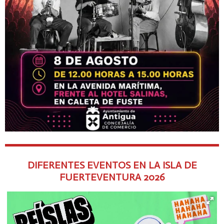
DIFERENTES EVENTOS EN LA ISLA DE
FUERTEVENTURA
2026