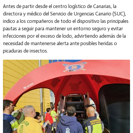
Antes de partir desde el centro logístico de Canarias, la
directora y médico del Servicio de Urgencias Canario (SUC),
indico a los compañeros de todo el dispositivo las principales
pautas a seguir para mantener un entorno seguro y evitar
infecciones por el exceso de lodo, advirtiendo además de la
necesidad de mantenerse alerta ante posibles heridas o
picaduras de insectos.