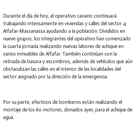
Durante el día de hoy, el operativo canario continuará
trabajando intensamente en viviendas y calles del sector 4
Alfafar-Massanassa ayudando a la población. Divididos en
nueve grupos, los integrantes del operativo han comenzado
la cuarta jornada realizando nuevas labores de achique en
varios inmuebles de Alfafar. También continúan con la
retirada de basura y escombros, además de vehículos que aún
obstaculizan las calles en el interior de las localidades del
sector asignado por la dirección de la emergencia.
Por su parte, efectivos de bomberos están realizando el
montaje de los 60 motores, donados ayer, para el achique de
agua.