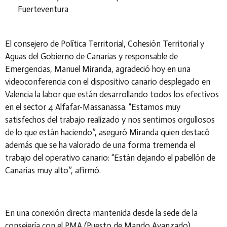
Fuerteventura
El consejero de Política Territorial, Cohesión Territorial y
Aguas del Gobierno de Canarias y responsable de
Emergencias, Manuel Miranda, agradeció hoy en una
videoconferencia con el dispositivo canario desplegado en
Valencia la labor que están desarrollando todos los efectivos
en el sector 4 Alfafar-Massanassa. “Estamos muy
satisfechos del trabajo realizado y nos sentimos orgullosos
de lo que están haciendo”, aseguró Miranda quien destacó
además que se ha valorado de una forma tremenda el
trabajo del operativo canario: “Están dejando el pabellón de
Canarias muy alto”, afirmó.
En una conexión directa mantenida desde la sede de la
consejería con el PMA (Puesto de Mando Avanzado)