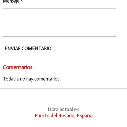
Mensaje *
ENVIAR COMENTARIO
Comentarios
Todavía no hay comentarios
Hora actual en
Puerto del Rosario, España