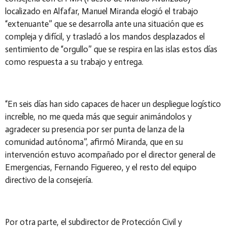
localizado en Alfafar, Manuel Miranda elogió el trabajo
“extenuante” que se desarrolla ante una situación que es
compleja y difícil, y trasladó a los mandos desplazados el
sentimiento de “orgullo” que se respira en las islas estos días
como respuesta a su trabajo y entrega.
“En seis días han sido capaces de hacer un despliegue logístico
increíble, no me queda más que seguir animándolos y
agradecer su presencia por ser punta de lanza de la
comunidad autónoma”, afirmó Miranda, que en su
intervención estuvo acompañado por el director general de
Emergencias, Fernando Figuereo, y el resto del equipo
directivo de la consejería.
Por otra parte, el subdirector de Protección Civil y