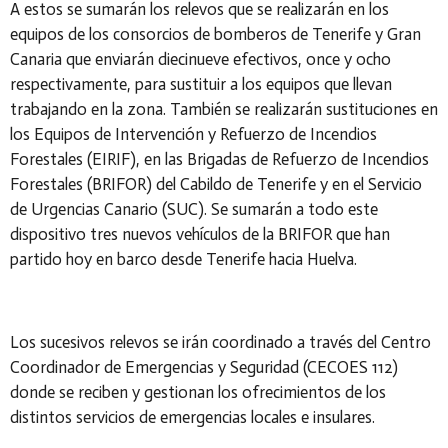
A estos se sumarán los relevos que se realizarán en los
equipos de los consorcios de bomberos de Tenerife y Gran
Canaria que enviarán diecinueve efectivos, once y ocho
respectivamente, para sustituir a los equipos que llevan
trabajando en la zona. También se realizarán sustituciones en
los Equipos de Intervención y Refuerzo de Incendios
Forestales (EIRIF), en las Brigadas de Refuerzo de Incendios
Forestales (BRIFOR) del Cabildo de Tenerife y en el Servicio
de Urgencias Canario (SUC). Se sumarán a todo este
dispositivo tres nuevos vehículos de la BRIFOR que han
partido hoy en barco desde Tenerife hacia Huelva.
Los sucesivos relevos se irán coordinado a través del Centro
Coordinador de Emergencias y Seguridad (CECOES 112)
donde se reciben y gestionan los ofrecimientos de los
distintos servicios de emergencias locales e insulares.