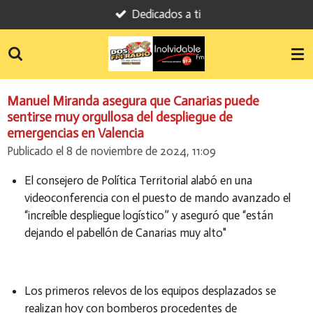
Dedicados a ti
Ir
al
contenido
principal
Manuel Miranda asegura que Canarias puede
sentirse muy orgullosa del despliegue de
emergencias en Valencia
Publicado el 8 de noviembre de 2024, 11:09
El consejero de Política Territorial alabó en una
videoconferencia con el puesto de mando avanzado el
“increíble despliegue logístico” y aseguró que “están
dejando el pabellón de Canarias muy alto"
Los primeros relevos de los equipos desplazados se
realizan hoy con bomberos procedentes de