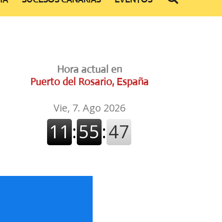
Hora actual en
Puerto del Rosario, España