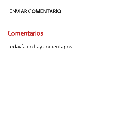
ENVIAR COMENTARIO
Comentarios
Todavía no hay comentarios