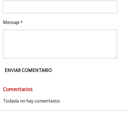
Mensaje *
ENVIAR COMENTARIO
Comentarios
Todavía no hay comentarios