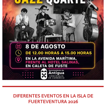
DIFERENTES EVENTOS EN LA ISLA DE
FUERTEVENTURA
2026