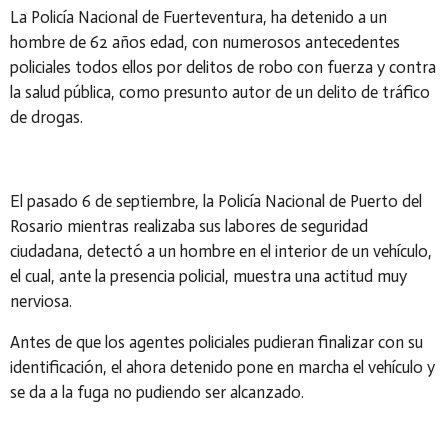
La Policía Nacional de Fuerteventura, ha detenido a un
hombre de 62 años edad, con numerosos antecedentes
policiales todos ellos por delitos de robo con fuerza y contra
la salud pública, como presunto autor de un delito de tráfico
de drogas.
El pasado 6 de septiembre, la Policía Nacional de Puerto del
Rosario mientras realizaba sus labores de seguridad
ciudadana, detectó a un hombre en el interior de un vehículo,
el cual, ante la presencia policial, muestra una actitud muy
nerviosa.
Antes de que los agentes policiales pudieran finalizar con su
identificación, el ahora detenido pone en marcha el vehículo y
se da a la fuga no pudiendo ser alcanzado.