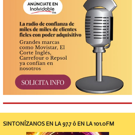
SINTONÍZANOS EN LA 97.7 ó EN LA 101.0FM