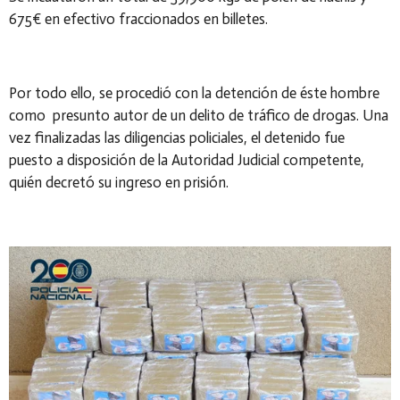
675€ en efectivo fraccionados en billetes.
Por todo ello, se procedió con la detención de éste hombre
como
presunto autor de un delito de tráfico de drogas. Una
vez finalizadas las diligencias policiales, el detenido fue
puesto a disposición de la Autoridad Judicial competente,
quién decretó su ingreso en prisión.