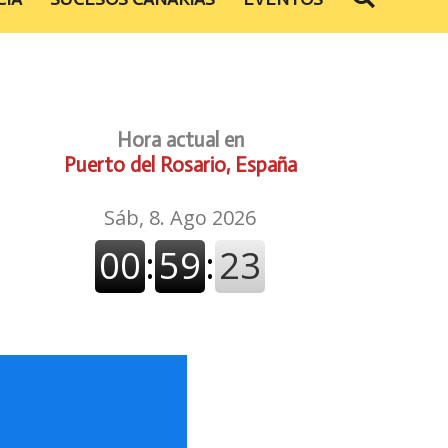
Hora actual en
Puerto del Rosario, España