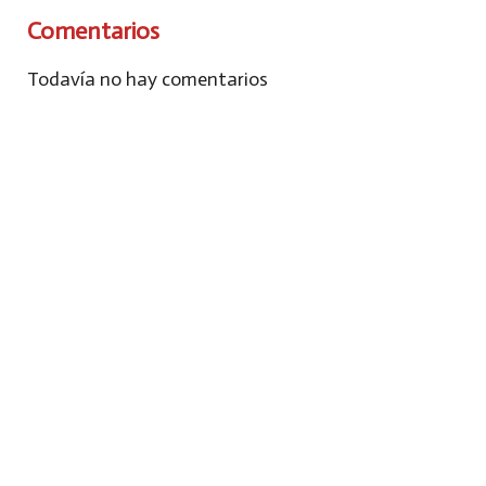
Comentarios
Todavía no hay comentarios