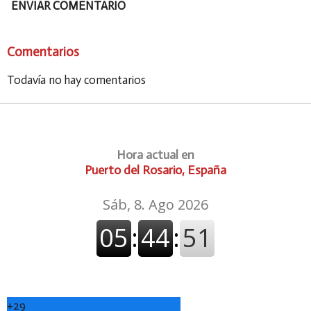
ENVIAR COMENTARIO
Comentarios
Todavía no hay comentarios
Hora actual en
Puerto del Rosario, España
+
29