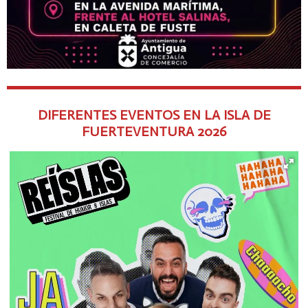
DIFERENTES EVENTOS EN LA ISLA DE
FUERTEVENTURA
2026