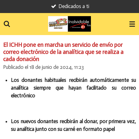
Dedicados a ti
Ir
al
contenido
principal
El ICHH pone en marcha un servicio de envío por
correo electrónico de la analítica que se realiza a
cada donación
Publicado el 18 de junio de 2024, 11:23
Los donantes habituales recibirán automáticamente su
analítica siempre que hayan facilitado su correo
electrónico
Los nuevos donantes recibirán al donar, por primera vez,
su analítica junto con su carné en formato papel