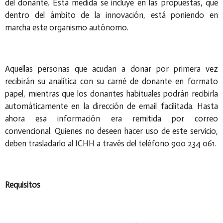
del donante. Esta medida se incluye en las propuestas, que
dentro del ámbito de la innovación, está poniendo en
marcha este organismo autónomo.
Aquellas personas que acudan a donar por primera vez
recibirán su analítica con su carné de donante en formato
papel, mientras que los donantes habituales podrán recibirla
automáticamente en la dirección de email facilitada. Hasta
ahora esa información era remitida por correo
convencional. Quienes no deseen hacer uso de este servicio,
deben trasladarlo al ICHH a través del teléfono 900 234 061.
Requisitos