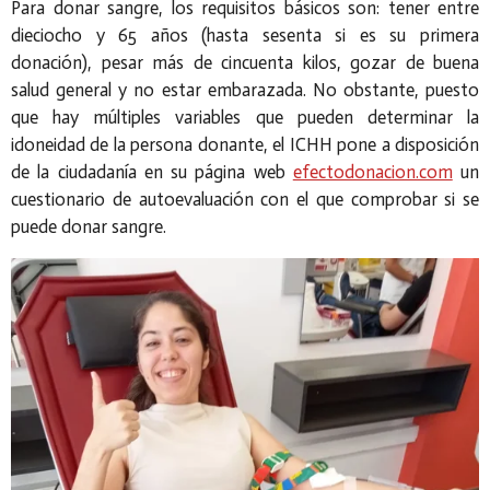
Para donar sangre, los requisitos básicos son: tener entre
dieciocho y 65 años (hasta sesenta si es su primera
donación), pesar más de cincuenta kilos, gozar de buena
salud general y no estar embarazada. No obstante, puesto
que hay múltiples variables que pueden determinar la
idoneidad de la persona donante, el ICHH pone a disposición
de la ciudadanía en su página web
efectodonacion.com
un
cuestionario de autoevaluación con el que comprobar si se
puede donar sangre.