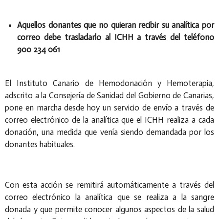
Aquellos donantes que no
qui
eran
recibir su analítica por
correo debe trasladarlo al ICHH a través del teléfono
900 234 061
El Instituto Canario de Hemodonación y Hemoterapia,
adscrito a la Consejería de Sanidad del Gobierno de Canarias,
pone en marcha desde hoy un servicio de envío a través de
correo electrónico de la analítica que el ICHH realiza a cada
donación, una medida que venía siendo demandada por los
donantes habituales.
Con esta acción se remitirá automáticamente a través del
correo electrónico la analítica que se realiza a la sangre
donada y que permite conocer algunos aspectos de la salud