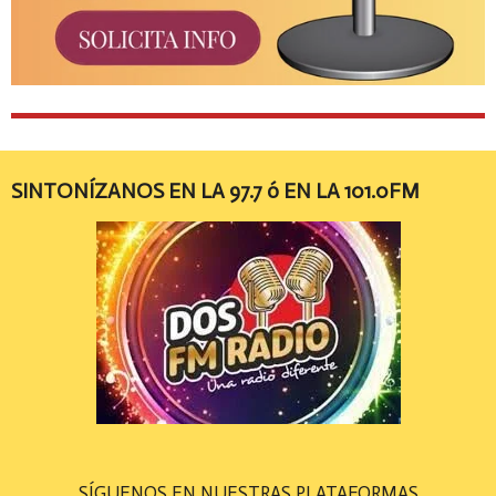
SINTONÍZANOS EN LA 97.7 ó EN LA 101.0FM
SÍGUENOS EN NUESTRAS PLATAFORMAS