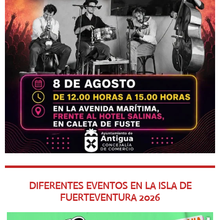
DIFERENTES EVENTOS EN LA ISLA DE
FUERTEVENTURA
2026