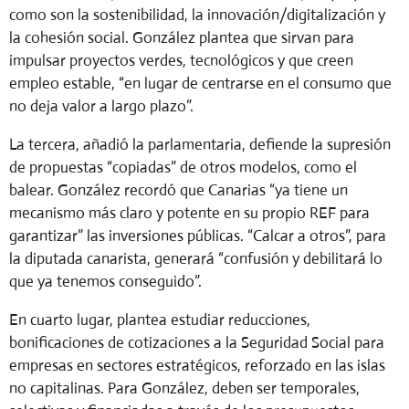
como son la sostenibilidad, la innovación/digitalización y
la cohesión social. González plantea que sirvan para
impulsar proyectos verdes, tecnológicos y que creen
empleo estable, “en lugar de centrarse en el consumo que
no deja valor a largo plazo”.
La tercera, añadió la parlamentaria, defiende la supresión
de propuestas “copiadas” de otros modelos, como el
balear. González recordó que Canarias “ya tiene un
mecanismo más claro y potente en su propio REF para
garantizar” las inversiones públicas. “Calcar a otros”, para
la diputada canarista, generará “confusión y debilitará lo
que ya tenemos conseguido”.
En cuarto lugar, plantea estudiar reducciones,
bonificaciones de cotizaciones a la Seguridad Social para
empresas en sectores estratégicos, reforzado en las islas
no capitalinas. Para González, deben ser temporales,