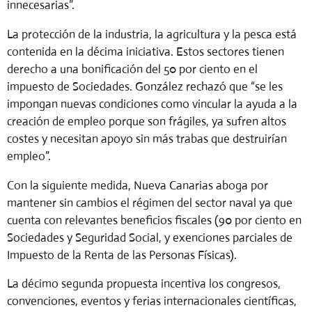
innecesarias”.
La protección de la industria, la agricultura y la pesca está
contenida en la décima iniciativa. Estos sectores tienen
derecho a una bonificación del 50 por ciento en el
impuesto de Sociedades. González rechazó que “se les
impongan nuevas condiciones como vincular la ayuda a la
creación de empleo porque son frágiles, ya sufren altos
costes y necesitan apoyo sin más trabas que destruirían
empleo”.
Con la siguiente medida, Nueva Canarias aboga por
mantener sin cambios el régimen del sector naval ya que
cuenta con relevantes beneficios fiscales (90 por ciento en
Sociedades y Seguridad Social, y exenciones parciales de
Impuesto de la Renta de las Personas Físicas).
La décimo segunda propuesta incentiva los congresos,
convenciones, eventos y ferias internacionales científicas,