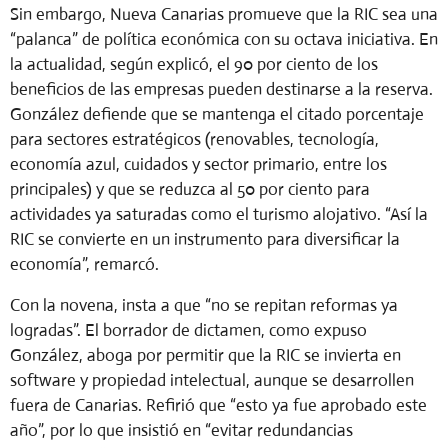
Sin embargo, Nueva Canarias promueve que la RIC sea una
“palanca” de política económica con su octava iniciativa. En
la actualidad, según explicó, el 90 por ciento de los
beneficios de las empresas pueden destinarse a la reserva.
González defiende que se mantenga el citado porcentaje
para sectores estratégicos (renovables, tecnología,
economía azul, cuidados y sector primario, entre los
principales) y que se reduzca al 50 por ciento para
actividades ya saturadas como el turismo alojativo. “Así la
RIC se convierte en un instrumento para diversificar la
economía”, remarcó.
Con la novena, insta a que “no se repitan reformas ya
logradas”. El borrador de dictamen, como expuso
González, aboga por permitir que la RIC se invierta en
software y propiedad intelectual, aunque se desarrollen
fuera de Canarias. Refirió que “esto ya fue aprobado este
año”, por lo que insistió en “evitar redundancias