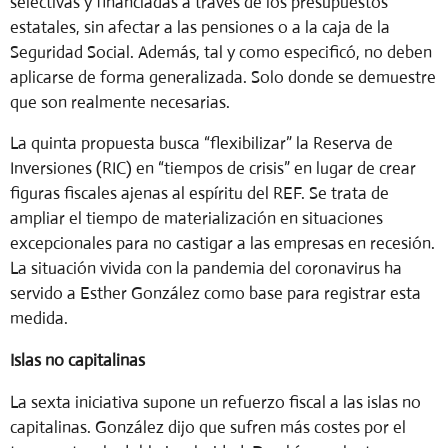
selectivas y financiadas a través de los presupuestos
estatales, sin afectar a las pensiones o a la caja de la
Seguridad Social. Además, tal y como especificó, no deben
aplicarse de forma generalizada. Solo donde se demuestre
que son realmente necesarias.
La quinta propuesta busca “flexibilizar” la Reserva de
Inversiones (RIC) en “tiempos de crisis”
en lugar de crear
figuras fiscales ajenas al espíritu del REF. Se trata de
ampliar el tiempo de materialización en situaciones
excepcionales para no castigar a las empresas en recesión.
La situación vivida con la pandemia del coronavirus ha
servido a Esther González como base para registrar esta
medida.
Islas no capitalinas
La sexta iniciativa supone un refuerzo fiscal a las islas no
capitalinas. González dijo que sufren
más costes por el