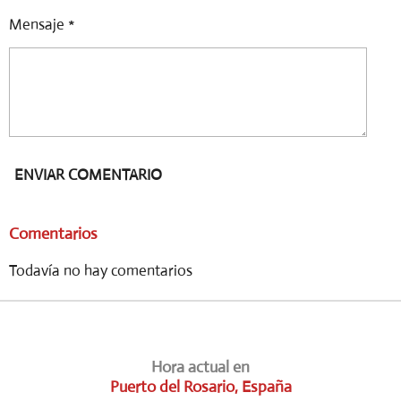
Mensaje *
ENVIAR COMENTARIO
Comentarios
Todavía no hay comentarios
Hora actual en
Puerto del Rosario, España