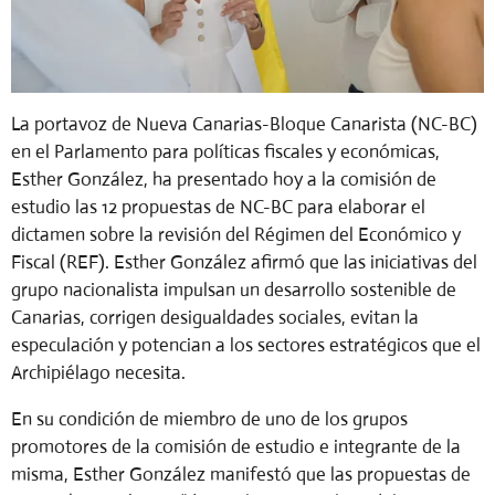
La portavoz de Nueva Canarias-Bloque Canarista (NC-BC)
en el Parlamento para políticas fiscales y económicas,
Esther González, ha presentado hoy a la comisión de
estudio las 12 propuestas de NC-BC para elaborar el
dictamen sobre la revisión del Régimen del Económico y
Fiscal (REF). Esther González afirmó que las iniciativas del
grupo nacionalista impulsan un desarrollo sostenible de
Canarias, corrigen desigualdades sociales, evitan la
especulación y potencian a los sectores estratégicos que el
Archipiélago necesita.
En su condición de miembro de uno de los grupos
promotores de la comisión de estudio e integrante de la
misma, Esther González manifestó que las propuestas de