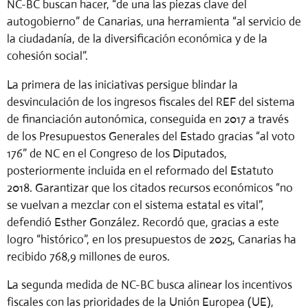
NC-BC buscan hacer, “de una las piezas clave del
autogobierno” de Canarias, una herramienta “al servicio de
la ciudadanía, de la diversificación económica y de la
cohesión social”.
La primera de las iniciativas persigue blindar la
desvinculación de los ingresos fiscales del REF del sistema
de financiación autonómica, conseguida en 2017 a través
de los Presupuestos Generales del Estado gracias “al voto
176” de NC en el Congreso de los Diputados,
posteriormente incluida en el reformado del Estatuto
2018.
Garantizar que los citados recursos económicos “no
se vuelvan a mezclar con el sistema estatal es vital”,
defendió Esther González. Recordó que, gracias a este
logro “histórico”, en los presupuestos de 2025, Canarias ha
recibido 768,9 millones de euros.
La segunda medida de NC-BC busca alinear los incentivos
f
iscales con las prioridades de la Unión Europea (UE),