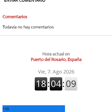
ENVIAR COMENTARIO
Comentarios
Todavía no hay comentarios
Hora actual en
Puerto del Rosario, España
+
29