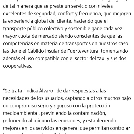
de tal manera que se preste un servicio con niveles
excelentes de seguridad, confort y frecuencia, que mejoren
la experiencia global del cliente, haciendo que el
transporte público colectivo y sostenible gane cada vez
mayor cuota de mercado siendo conscientes de que las
competencias en materia de transportes en nuestros caso
las tiene el Cabildo Insular de Fuerteventura, fomentando
además el uso compatible con el sector del taxi y sus dos
cooperativas.
“Se trata -indica Álvaro- de dar respuestas a las
necesidades de los usuarios, captando a otros muchos bajo
un compromiso serio y riguroso con la protección
medioambiental, previniendo la contaminación,
reduciendo al mínimo las emisiones, y estableciendo
mejoras en los servicios en general que permitan controlar