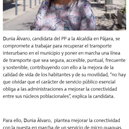
Dunia Álvaro, candidata del PP a la Alcaldía en Pájara, se
compromete a trabajar para recuperar el transporte
interurbano en el municipio y poner en marcha una línea
de transporte que sea segura, accesible, puntual, frecuente
y sostenible, contribuyendo con ello a la mejora de la
calidad de vida de los habitantes y de su movilidad, “no hay
que olvidar que el carácter de servicio público esencial
obliga a las administraciones a mejorar la conectividad
entre sus núcleos poblacionales”, explica la candidata.
Para ello, Dunia Álvaro, plantea mejorar la conectividad
con la puesta en marcha de un servicio de micro guaguas,