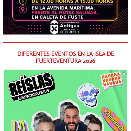
DIFERENTES EVENTOS EN LA ISLA DE
FUERTEVENTURA
2026