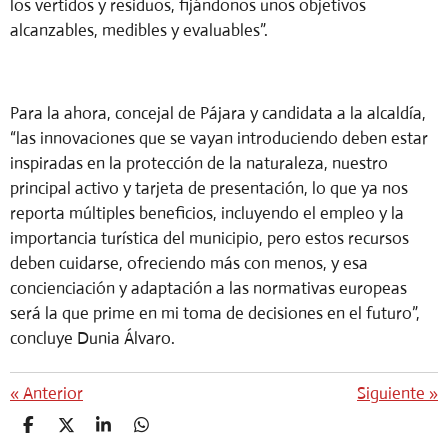
los vertidos y residuos, fijándonos unos objetivos
alcanzables, medibles y evaluables”.
Para la ahora, concejal de Pájara y candidata a la alcaldía,
“las innovaciones que se vayan introduciendo deben estar
inspiradas en la protección de la naturaleza, nuestro
principal activo y tarjeta de presentación, lo que ya nos
reporta múltiples beneficios, incluyendo el empleo y la
importancia turística del municipio, pero estos recursos
deben cuidarse, ofreciendo más con menos, y esa
concienciación y adaptación a las normativas europeas
será la que prime en mi toma de decisiones en el futuro”,
concluye Dunia Álvaro.
«
Anterior
Siguiente
»
C
C
C
C