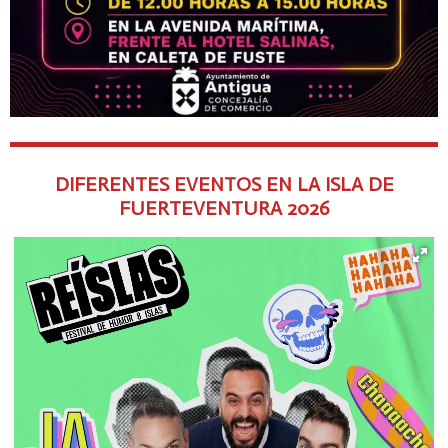
DIFERENTES EVENTOS EN LA ISLA DE
FUERTEVENTURA
2026