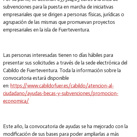
subvenciones para la puesta en marcha de iniciativas
empresariales que se dirigen a personas físicas, jurídicas o
agrupación de las mismas que promuevan proyectos
empresariales en la isla de Fuerteventura.
Las personas interesadas tienen 10 días hábiles para
presentar sus solicitudes a través de la sede electrónica del
Cabildo de Fuerteventura. Toda la información sobre la
convocatoria estará disponible
en:
https://www.cabildofuer.es/cabildo/atencion-al-
ciudadano/ayudas-becas-y-subvenciones/promocion-
economica/
Este año, la convocatoria de ayudas se ha mejorado con la
modificación de sus bases para poder ampliarlas a más