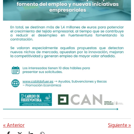
«
Anterior
Siguiente
»