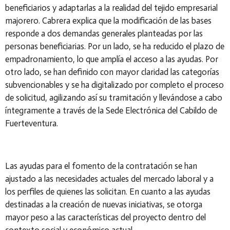
beneficiarios y adaptarlas a la realidad del tejido empresarial
majorero. Cabrera explica que la modificación de las bases
responde a dos demandas generales planteadas por las
personas beneficiarias. Por un lado, se ha reducido el plazo de
empadronamiento, lo que amplía el acceso a las ayudas. Por
otro lado, se han definido con mayor claridad las categorías
subvencionables y se ha digitalizado por completo el proceso
de solicitud, agilizando así su tramitación y llevándose a cabo
íntegramente a través de la Sede Electrónica del Cabildo de
Fuerteventura.
Las ayudas para el fomento de la contratación se han
ajustado a las necesidades actuales del mercado laboral y a
los perfiles de quienes las solicitan. En cuanto a las ayudas
destinadas a la creación de nuevas iniciativas, se otorga
mayor peso a las características del proyecto dentro del