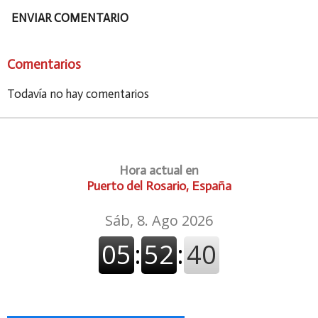
ENVIAR COMENTARIO
Comentarios
Todavía no hay comentarios
Hora actual en
Puerto del Rosario, España