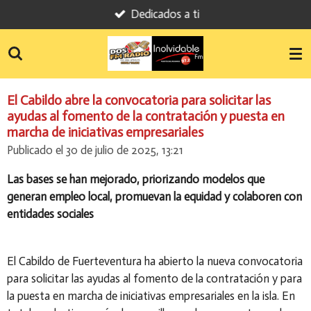
Dedicados a ti
Ir
al
contenido
principal
El Cabildo abre la convocatoria para solicitar las
ayudas al fomento de la contratación y puesta en
marcha de iniciativas empresariales
Publicado el 30 de julio de 2025, 13:21
Las bases se han mejorado, priorizando modelos que
generan empleo local, promuevan la equidad y colaboren con
entidades sociales
El Cabildo de Fuerteventura ha abierto la nueva convocatoria
para solicitar las ayudas al fomento de la contratación y para
la puesta en marcha de iniciativas empresariales en la isla. En