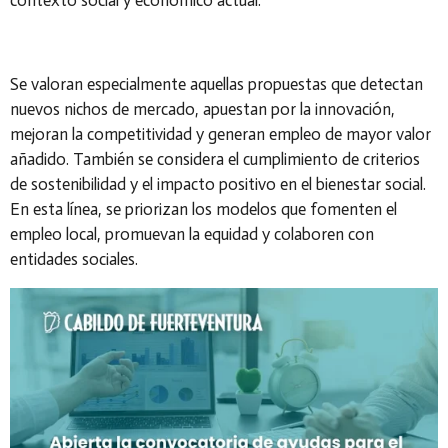
contexto social y económico actual.
Se valoran especialmente aquellas propuestas que detectan
nuevos nichos de mercado, apuestan por la innovación,
mejoran la competitividad y generan empleo de mayor valor
añadido. También se considera el cumplimiento de criterios
de sostenibilidad y el impacto positivo en el bienestar social.
En esta línea, se priorizan los modelos que fomenten el
empleo local, promuevan la equidad y colaboren con
entidades sociales.