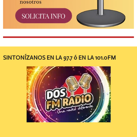
SINTONÍZANOS EN LA 97.7 ó EN LA 101.0FM